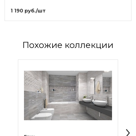
1 190 руб./шт
Похожие коллекции