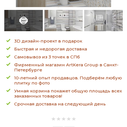
3D дизайн-проект в подарок
Быстрая и недорогая доставка
Самовывоз из 3 точек в СПб
Фирменный магазин ArtKera Group в Санкт-
Петербурге
10-летний опыт продавцов. Подберём любую
плитку по фото
Умная корзина покажет общую площадь всех
заказанных товаров!
Срочная доставка на следующий день