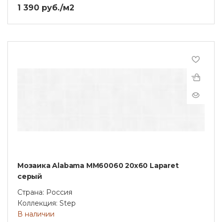
1 390 руб./м2
Мозаика Alabama MM60060 20х60 Laparet
серый
Страна: Россия
Коллекция: Step
В наличии