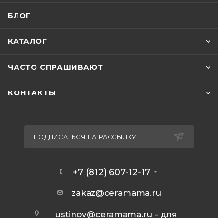
БЛОГ
КАТАЛОГ
ЧАСТО СПРАШИВАЮТ
КОНТАКТЫ
ПОДПИСАТЬСЯ НА РАССЫЛКУ
+7 (812) 607-12-17
zakaz@ceramama.ru
ustinov@ceramama.ru
- для