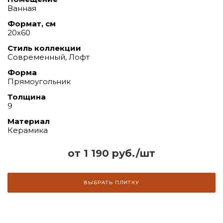
Ванная
Формат, см
20х60
Стиль коллекции
Современный, Лофт
Форма
Прямоугольник
Толщина
9
Материал
Керамика
от 1 190 руб./шт
ВЫБРАТЬ ПЛИТКУ