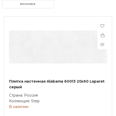
МОЗАИКА
Плитка настенная Alabama 60013 20х60 Laparet
серый
Страна: Россия
Коллекция: Step
В наличии