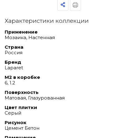
Характеристики коллекции
Применение
Мозаика, Настенная
Страна
Россия
Бренд
Laparet
М2 в коробке
6, 1.2
Поверхность
Матовая, Глазурованная
Цвет плитки
Серый
Рисунок
Цемент Бетон
Помещение