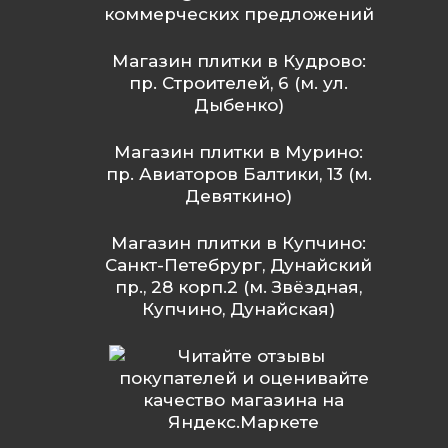
коммерческих предложений
Магазин плитки в Кудрово:
пр. Строителей, 6 (м. ул.
Дыбенко)
Магазин плитки в Мурино:
пр. Авиаторов Балтики, 13 (м.
Девяткино)
Магазин плитки в Купчино:
Санкт-Петебрург, Дунайский
пр., 28 корп.2 (м. Звёздная,
Купчино, Дунайская)