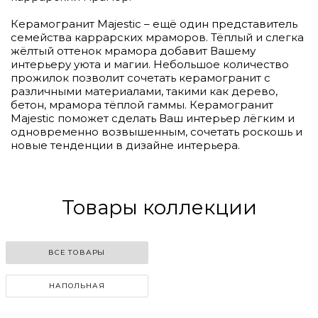
Керамогранит Majestic – ещё один представитель
семейства каррарских мраморов. Тёплый и слегка
жёлтый оттенок мрамора добавит Вашему
интерьеру уюта и магии. Небольшое количество
прожилок позволит сочетать керамогранит с
различными материалами, такими как дерево,
бетон, мрамора тёплой гаммы. Керамогранит
Majestic поможет сделать Ваш интерьер лёгким и
одновременно возвышенным, сочетать роскошь и
новые тенденции в дизайне интерьера.
Товары коллекции
ВСЕ ТОВАРЫ
НАПОЛЬНАЯ