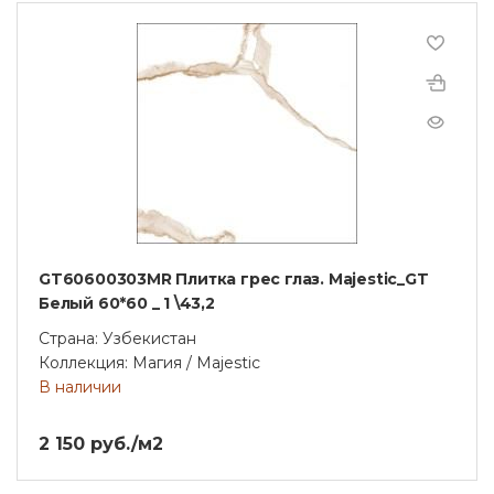
GT60600303MR Плитка грес глаз. Majestic_GT
Белый 60*60 _ 1 \43,2
Страна: Узбекистан
Коллекция: Магия / Majestic
В наличии
2 150 руб./м2