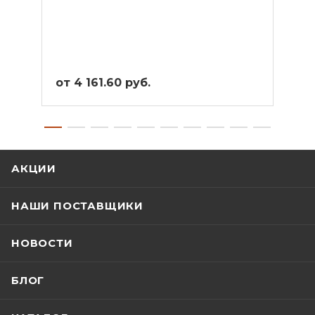
от 4 161.60 руб.
от 3
АКЦИИ
НАШИ ПОСТАВЩИКИ
НОВОСТИ
БЛОГ