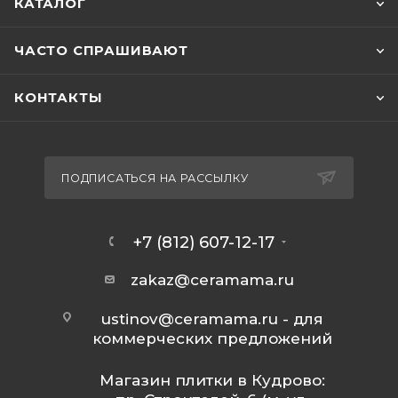
КАТАЛОГ
ЧАСТО СПРАШИВАЮТ
КОНТАКТЫ
ПОДПИСАТЬСЯ НА РАССЫЛКУ
+7 (812) 607-12-17
zakaz@ceramama.ru
ustinov@ceramama.ru
- для
коммерческих предложений
Магазин плитки в Кудрово: