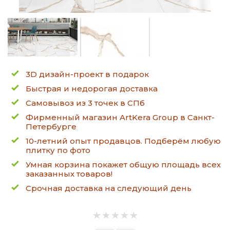
3D дизайн-проект в подарок
Быстрая и недорогая доставка
Самовывоз из 3 точек в СПб
Фирменный магазин ArtKera Group в Санкт-
Петербурге
10-летний опыт продавцов. Подберём любую
плитку по фото
Умная корзина покажет общую площадь всех
заказанных товаров!
Срочная доставка на следующий день