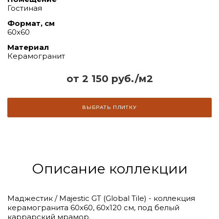
Гостиная
Формат, см
60x60
Материал
Керамогранит
от 2 150 руб./м2
ВЫБРАТЬ ПЛИТКУ
Описание коллекции
Маджестик / Majestic GT (Global Tile) - коллекция
керамогранита 60х60, 60х120 см, под белый
каррарский мрамор.