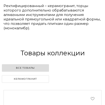
Ректифицированный – керамогранит, торцы
которого дополнительно обрабатываются
алмазными инструментами для получения
идеальной прямоугольной или квадратной формы,
что позволяет придать плиткам один размер
(монокалибр).
Товары коллекции
ВСЕ ТОВАРЫ
КЕРАМОГРАНИТ