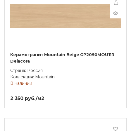
Керамогранит Mountain Beige GP2090MOU11R
Delacora
Страна: Россия
Коллекция: Mountain
В наличии
2 350 руб./м2