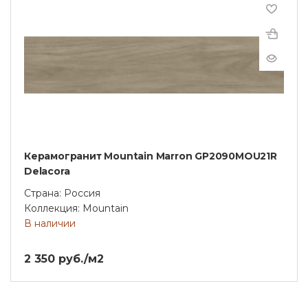
Керамогранит Mountain Marron GP2090MOU21R
Delacora
Страна: Россия
Коллекция: Mountain
В наличии
2 350 руб./м2