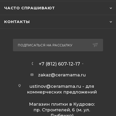
ЧАСТО СПРАШИВАЮТ
КОНТАКТЫ
ПОДПИСАТЬСЯ НА РАССЫЛКУ
+7 (812) 607-12-17
zakaz@ceramama.ru
ustinov@ceramama.ru
- для
коммерческих предложений
Магазин плитки в Кудрово:
пр. Строителей, 6 (м. ул.
Дыбенко)