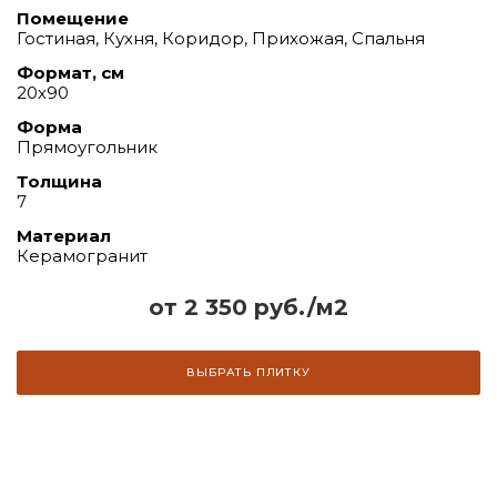
Помещение
Гостиная, Кухня, Коридор, Прихожая, Спальня
Формат, см
20х90
Форма
Прямоугольник
Толщина
7
Материал
Керамогранит
от 2 350 руб./м2
ВЫБРАТЬ ПЛИТКУ