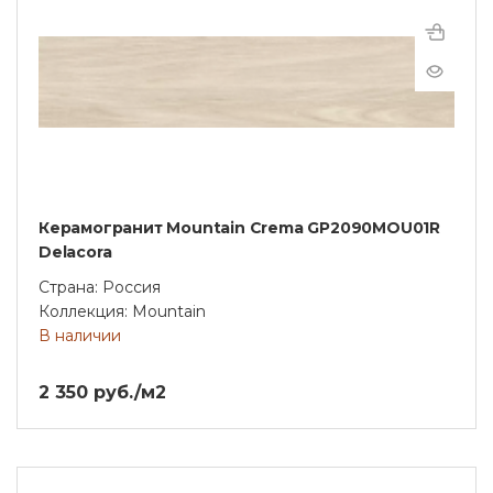
Керамогранит Mountain Crema GP2090MOU01R
Delacora
Страна: Россия
Коллекция: Mountain
В наличии
2 350 руб./м2