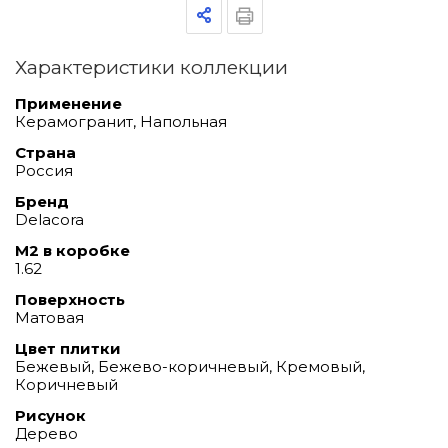
Характеристики коллекции
Применение
Керамогранит, Напольная
Страна
Россия
Бренд
Delacora
М2 в коробке
1.62
Поверхность
Матовая
Цвет плитки
Бежевый, Бежево-коричневый, Кремовый,
Коричневый
Рисунок
Дерево