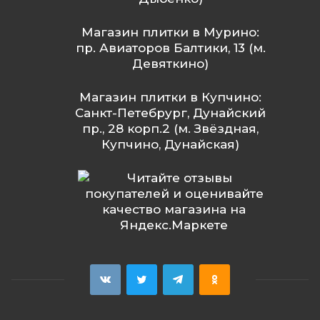
Магазин плитки в Мурино:
пр. Авиаторов Балтики, 13 (м.
Девяткино)
Магазин плитки в Купчино:
Санкт-Петебрург, Дунайский
пр., 28 корп.2 (м. Звёздная,
Купчино, Дунайская)