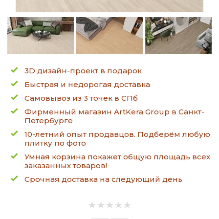
3D дизайн-проект в подарок
Быстрая и недорогая доставка
Самовывоз из 3 точек в СПб
Фирменный магазин ArtKera Group в Санкт-
Петербурге
10-летний опыт продавцов. Подберём любую
плитку по фото
Умная корзина покажет общую площадь всех
заказанных товаров!
Срочная доставка на следующий день