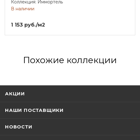
Коллекция: Иммортель
В наличии
1 153 руб./м2
Похожие коллекции
АКЦИИ
НАШИ ПОСТАВЩИКИ
НОВОСТИ