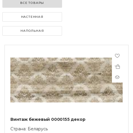
ВСЕ ТОВАРЫ
НАСТЕННАЯ
НАПОЛЬНАЯ
Винтаж бежевый 0000155 декор
Страна: Беларусь