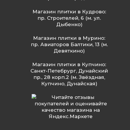
Магазин плитки в Кудрово:
пр. Строителей, 6 (м. ул.
Дыбенко)
Магазин плитки в Мурино:
пр. Авиаторов Балтики, 13 (м.
Девяткино)
Магазин плитки в Купчино:
Санкт-Петебрург, Дунайский
пр., 28 корп.2 (м. Звёздная,
Купчино, Дунайская)