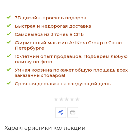
3D дизайн-проект в подарок
Быстрая и недорогая доставка
Самовывоз из 3 точек в СПб
Фирменный магазин ArtKera Group в Санкт-
Петербурге
10-летний опыт продавцов. Подберём любую
плитку по фото
Умная корзина покажет общую площадь всех
заказанных товаров!
Срочная доставка на следующий день
Характеристики коллекции