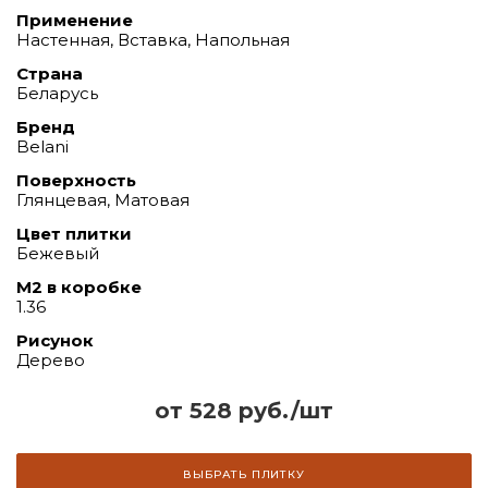
Применение
Настенная, Вставка, Напольная
Страна
Беларусь
Бренд
Belani
Поверхность
Глянцевая, Матовая
Цвет плитки
Бежевый
М2 в коробке
1.36
Рисунок
Дерево
от 528 руб./шт
ВЫБРАТЬ ПЛИТКУ