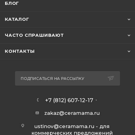
БЛОГ
КАТАЛОГ
ЧАСТО СПРАШИВАЮТ
КОНТАКТЫ
ПОДПИСАТЬСЯ НА РАССЫЛКУ
+7 (812) 607-12-17
zakaz@ceramama.ru
ustinov@ceramama.ru
- для
коммерческих предложений