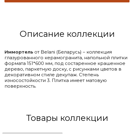
Описание коллекции
Иммортель
от Belani (Беларусь) – коллекция
глазурованного керамогранита, напольной плитки
формата 151*600 мм, под состаренное крашенное
дерево, паркетную доску, с рисунками цветов в
декоративном стиле декупаж. Степень
износостойкости 3. Плитка имеет матовую
поверхность.
Товары коллекции