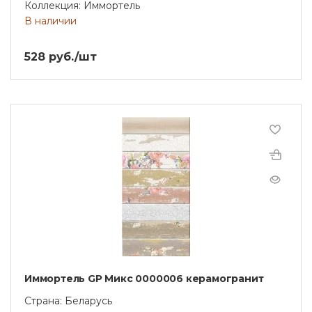
Коллекция: Иммортель
В наличии
528 руб./шт
Иммортель GP Микс 0000006 керамогранит
Страна: Беларусь