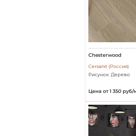
Chesterwood
Cersanit (Россия)
Рисунок: Дерево
Цена от 1 350 руб/