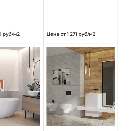
0 руб/м2
Цена от 1 271 руб/м2