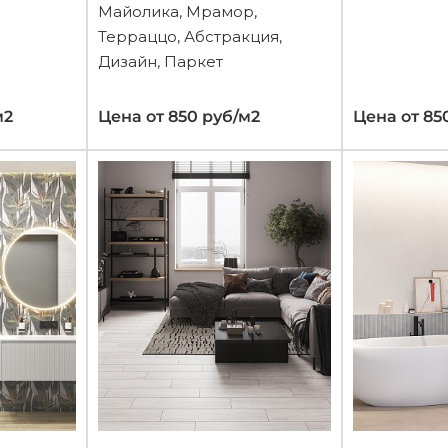
Майолика, Мрамор,
Терраццо, Абстракция,
Дизайн, Паркет
м2
Цена от 850 руб/м2
Цена от 85