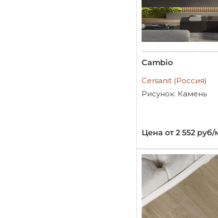
Cambio
Cersanit (Россия)
Рисунок: Камень
Цена от 2 552 руб/