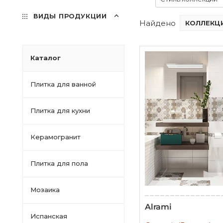
ВИДЫ ПРОДУКЦИИ
Найдено
КОЛЛЕКЦИ
Каталог
Плитка для ванной
Плитка для кухни
Керамогранит
Плитка для пола
Мозаика
Alrami
Испанская