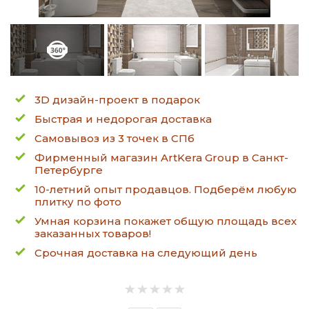
3D дизайн-проект в подарок
Быстрая и недорогая доставка
Самовывоз из 3 точек в СПб
Фирменный магазин ArtKera Group в Санкт-
Петербурге
10-летний опыт продавцов. Подберём любую
плитку по фото
Умная корзина покажет общую площадь всех
заказанных товаров!
Срочная доставка на следующий день