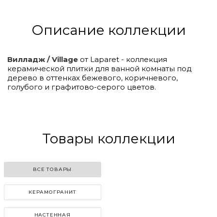
Описание коллекции
Вилладж / Village
от Laparet - коллекция
керамической плитки для ванной комнаты под
дерево в оттенках бежевого, коричневого,
голубого и графитово-серого цветов.
Click to
Load
Panorama
Товары коллекции
ВСЕ ТОВАРЫ
КЕРАМОГРАНИТ
НАСТЕННАЯ