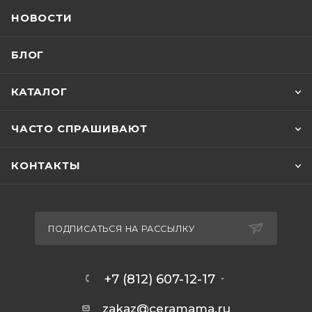
НОВОСТИ
БЛОГ
КАТАЛОГ
ЧАСТО СПРАШИВАЮТ
КОНТАКТЫ
ПОДПИСАТЬСЯ НА РАССЫЛКУ
+7 (812) 607-12-17
zakaz@ceramama.ru