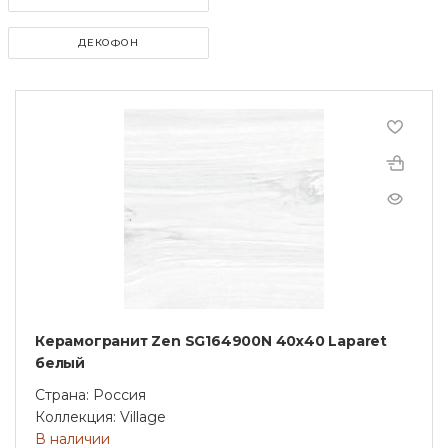
ДЕКОФОН
Керамогранит Zen SG164900N 40х40 Laparet
белый
Страна: Россия
Коллекция: Village
В наличии