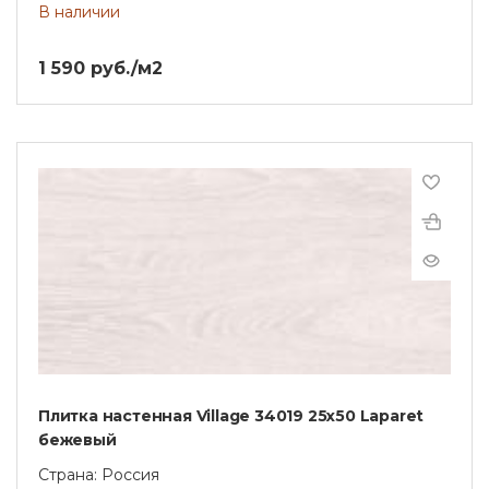
В наличии
1 590 руб./м2
Плитка настенная Village 34019 25х50 Laparet
бежевый
Страна: Россия