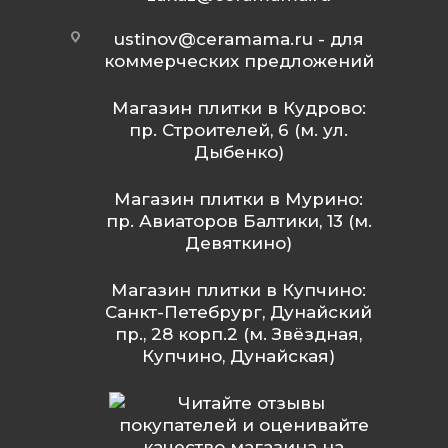
ustinov@ceramama.ru
- для
коммерческих предложений
Магазин плитки в Кудрово:
пр. Строителей, 6 (м. ул.
Дыбенко)
Магазин плитки в Мурино:
пр. Авиаторов Балтики, 13 (м.
Девяткино)
Магазин плитки в Купчино:
Санкт-Петебрург, Дунайский
пр., 28 корп.2 (м. Звёздная,
Купчино, Дунайская)