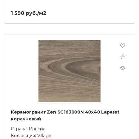
1 590 руб./м2
Керамогранит Zen SG163000N 40х40 Laparet
коричневый
Страна: Россия
Коллекция: Village