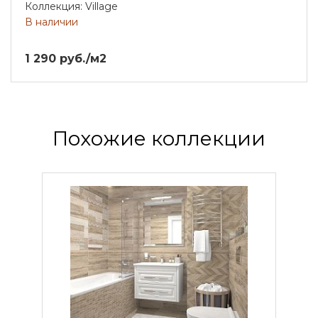
Коллекция: Village
В наличии
1 290 руб./м2
Похожие коллекции