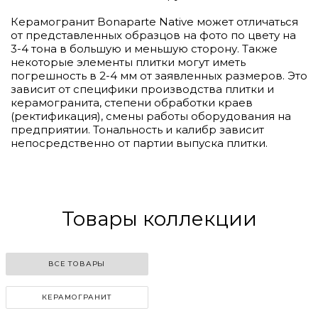
Керамогранит Bonaparte Native может отличаться
от представленных образцов на фото по цвету на
3-4 тона в большую и меньшую сторону. Также
некоторые элементы плитки могут иметь
погрешность в 2-4 мм от заявленных размеров. Это
зависит от специфики производства плитки и
керамогранита, степени обработки краев
(ректификация), смены работы оборудования на
предприятии. Тональность и калибр зависит
непосредственно от партии выпуска плитки.
Товары коллекции
ВСЕ ТОВАРЫ
КЕРАМОГРАНИТ