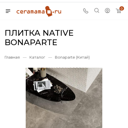
0
ПЛИТКА NATIVE
BONAPARTE
Главная
—
Каталог
—
Bonaparte (Китай)