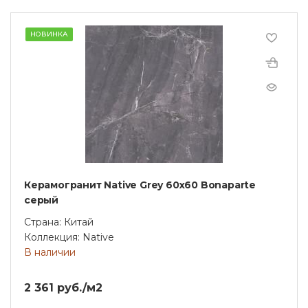
НОВИНКА
Керамогранит Native Grey 60x60 Bonaparte
серый
Страна: Китай
Коллекция: Native
В наличии
2 361 руб./м2