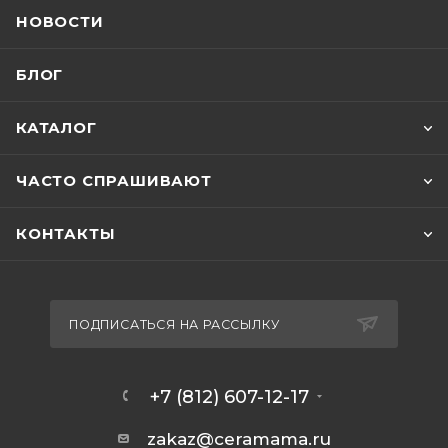
НОВОСТИ
БЛОГ
КАТАЛОГ
ЧАСТО СПРАШИВАЮТ
КОНТАКТЫ
ПОДПИСАТЬСЯ НА РАССЫЛКУ
+7 (812) 607-12-17
zakaz@ceramama.ru