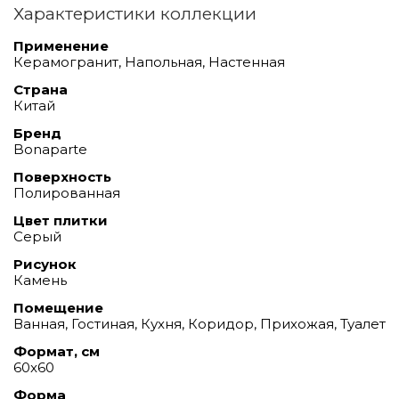
Характеристики коллекции
Применение
Керамогранит, Напольная, Настенная
Страна
Китай
Бренд
Bonaparte
Поверхность
Полированная
Цвет плитки
Серый
Рисунок
Камень
Помещение
Ванная, Гостиная, Кухня, Коридор, Прихожая, Туалет
Формат, см
60x60
Форма