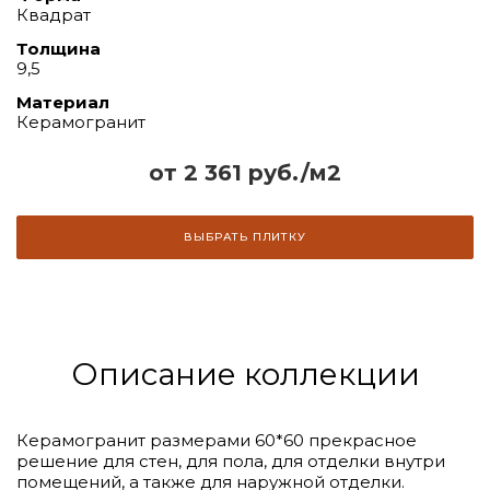
Квадрат
Толщина
9,5
Материал
Керамогранит
от 2 361 руб./м2
ВЫБРАТЬ ПЛИТКУ
Описание коллекции
Керамогранит размерами 60*60 прекрасное
решение для стен, для пола, для отделки внутри
помещений, а также для наружной отделки.