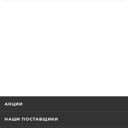
АКЦИИ
НАШИ ПОСТАВЩИКИ