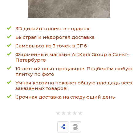
3D дизайн-проект в подарок
Быстрая и недорогая доставка
Самовывоз из 3 точек в СПб
Фирменный магазин ArtKera Group в Санкт-
Петербурге
10-летний опыт продавцов. Подберём любую
плитку по фото
Умная корзина покажет общую площадь всех
заказанных товаров!
Срочная доставка на следующий день