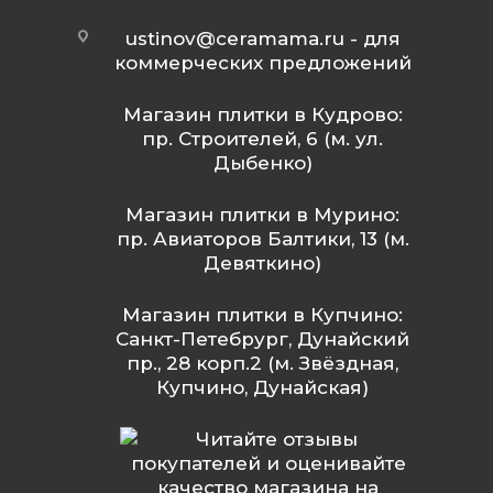
ustinov@ceramama.ru
- для
коммерческих предложений
Магазин плитки в Кудрово:
пр. Строителей, 6 (м. ул.
Дыбенко)
Магазин плитки в Мурино:
пр. Авиаторов Балтики, 13 (м.
Девяткино)
Магазин плитки в Купчино:
Санкт-Петебрург, Дунайский
пр., 28 корп.2 (м. Звёздная,
Купчино, Дунайская)