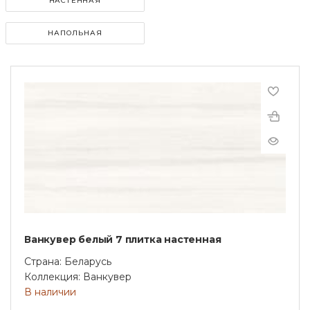
НАСТЕННАЯ
НАПОЛЬНАЯ
Ванкувер белый 7 плитка настенная
Страна: Беларусь
Коллекция: Ванкувер
В наличии