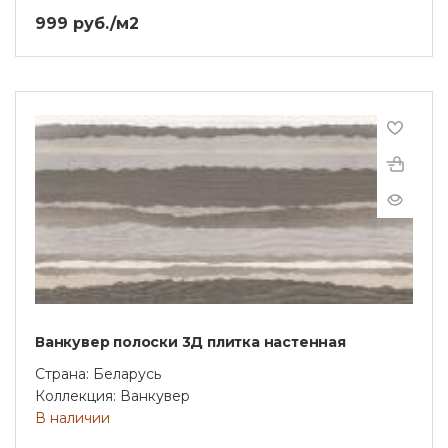
999 руб./м2
Ванкувер полоски 3Д плитка настенная
Страна: Беларусь
Коллекция: Ванкувер
В наличии