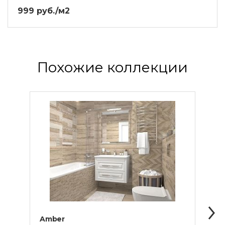
999 руб./м2
Похожие коллекции
Amber
Envy