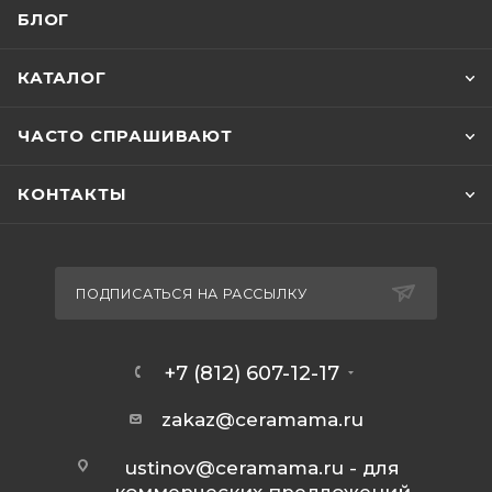
БЛОГ
КАТАЛОГ
ЧАСТО СПРАШИВАЮТ
КОНТАКТЫ
ПОДПИСАТЬСЯ НА РАССЫЛКУ
+7 (812) 607-12-17
zakaz@ceramama.ru
ustinov@ceramama.ru
- для