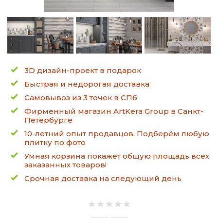
3D дизайн-проект в подарок
Быстрая и недорогая доставка
Самовывоз из 3 точек в СПб
Фирменный магазин ArtKera Group в Санкт-
Петербурге
10-летний опыт продавцов. Подберём любую
плитку по фото
Умная корзина покажет общую площадь всех
заказанных товаров!
Срочная доставка на следующий день