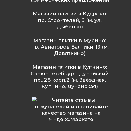
коммерческих предложений
Магазин плитки в Кудрово:
пр. Строителей, 6 (м. ул.
Дыбенко)
Магазин плитки в Мурино:
пр. Авиаторов Балтики, 13 (м.
Девяткино)
Магазин плитки в Купчино:
Санкт-Петебрург, Дунайский
пр., 28 корп.2 (м. Звёздная,
Купчино, Дунайская)