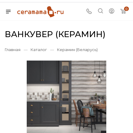
0
ВАНКУВЕР (КЕРАМИН)
Главная
—
Каталог
—
Керамин (Беларусь)