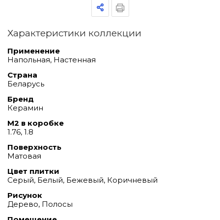
Характеристики коллекции
Применение
Напольная, Настенная
Страна
Беларусь
Бренд
Керамин
М2 в коробке
1.76, 1.8
Поверхность
Матовая
Цвет плитки
Серый, Белый, Бежевый, Коричневый
Рисунок
Дерево, Полосы
Помещение