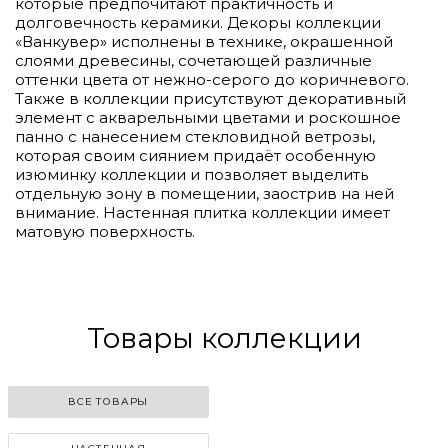
которые предпочитают практичность и
долговечность керамики. Декоры коллекции
«Ванкувер» исполнены в технике, окрашенной
слоями древесины, сочетающей различные
оттенки цвета от нежно-серого до коричневого.
Также в коллекции присутствуют декоративный
элемент с акварельными цветами и роскошное
панно с нанесением стекловидной ветрозы,
которая своим сиянием придаёт особенную
изюминку коллекции и позволяет выделить
отдельную зону в помещении, заострив на ней
внимание. Настенная плитка коллекции имеет
матовую поверхность.
Товары коллекции
ВСЕ ТОВАРЫ