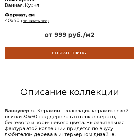
Ванная, Кухня
Формат, см
40x40
(показать все)
от 999 руб./м2
ВЫБРАТЬ ПЛИТКУ
Описание коллекции
Ванкувер
от Керамин - коллекция керамической
плитки 30х60 под дерево в оттенках серого,
бежевого и коричневого цвета. Выразительная
фактура этой коллекции придется по вкусу
любителям дерева в интерьерном дизайне,