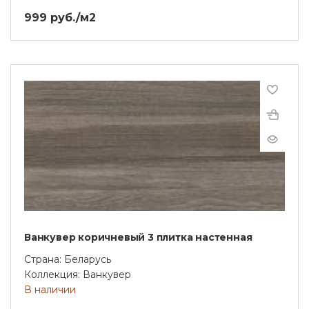
999 руб./м2
Ванкувер коричневый 3 плитка настенная
Страна: Беларусь
Коллекция: Ванкувер
В наличии