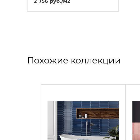
2 756 руб./м2
Похожие коллекции