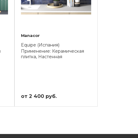
Manacor
Equipe (Испания)
я
Применение: Керамическая
плитка, Настенная
от 2 400 руб.