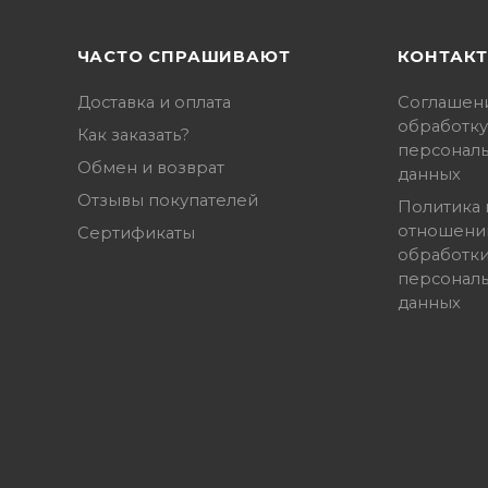
ЧАСТО СПРАШИВАЮТ
КОНТАК
Доставка и оплата
Соглашен
обработку
Как заказать?
персонал
Обмен и возврат
данных
Отзывы покупателей
Политика 
отношени
Сертификаты
обработк
персонал
данных