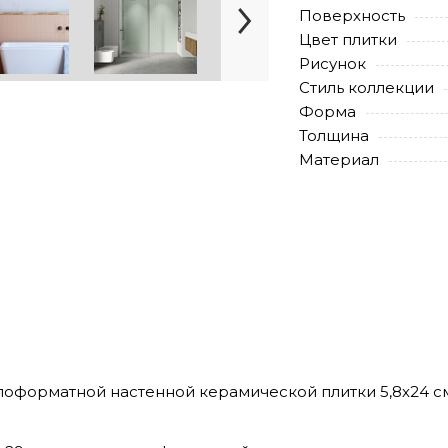
Поверхность
Цвет плитки
Рисунок
Стиль коллекции
Форма
Толщина
Материал
малоформатной настенной керамической плитки 5,8х24 с