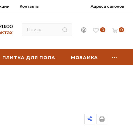
кции
Контакты
Адреса салонов
 20:00
0
0
актах
ПЛИТКА ДЛЯ ПОЛА
МОЗАИКА