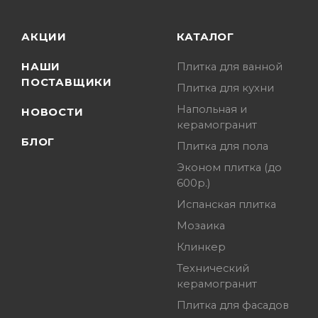
АКЦИИ
КАТАЛОГ
НАШИ
Плитка для ванной
ПОСТАВЩИКИ
Плитка для кухни
Напольная и
НОВОСТИ
керамогранит
БЛОГ
Плитка для пола
Эконом плитка (до
600р.)
Испанская плитка
Мозаика
Клинкер
Технический
керамогранит
Плитка для фасадов