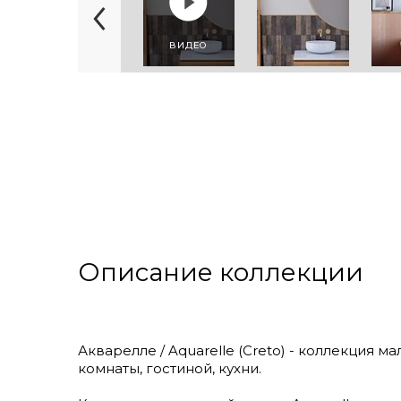
ВИДЕО
Описание коллекции
Акварелле / Aquarelle (Creto) - коллекция 
комнаты, гостиной, кухни.