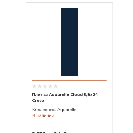
Плитка Aquarelle Cloud 5,8х24
Creto
Коллекция: Aquarelle
В наличии