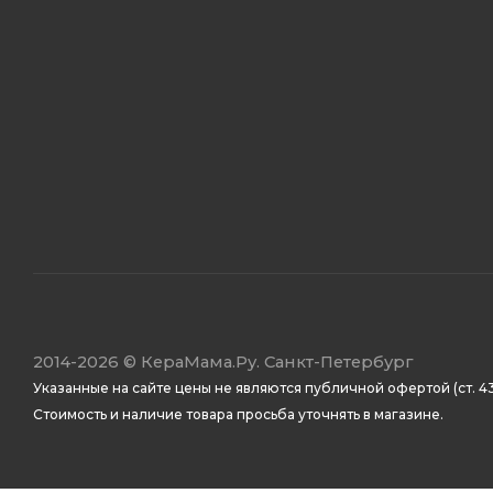
2014
-2026 ©
КераМама.Ру. Санкт-Петербург
Указанные на сайте цены не являются публичной офертой (ст. 43
Стоимость и наличие товара просьба уточнять в магазине.