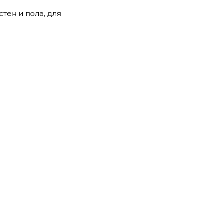
тен и пола, для