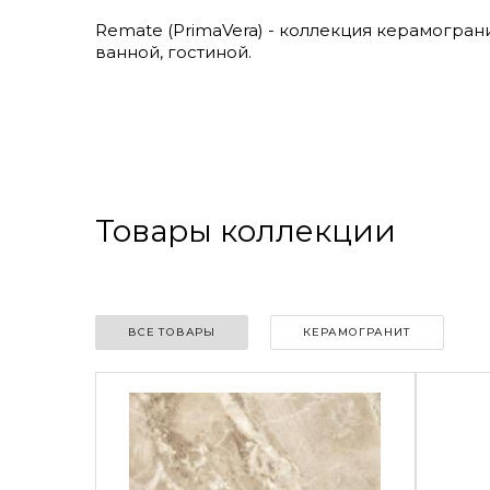
Remate (PrimaVera) - коллекция керамограни
ванной, гостиной.
Товары коллекции
ВСЕ ТОВАРЫ
КЕРАМОГРАНИТ