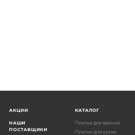
АКЦИИ
КАТАЛОГ
НАШИ
Плитка для ванной
ПОСТАВЩИКИ
Плитка для кухни