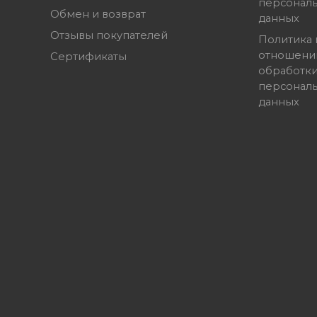
персонал
Обмен и возврат
данных
Отзывы покупателей
Политика 
отношени
Сертификаты
обработк
персонал
данных