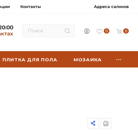
кции
Контакты
Адреса салонов
 20:00
0
0
актах
ПЛИТКА ДЛЯ ПОЛА
МОЗАИКА