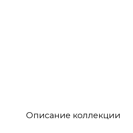
Описание коллекции