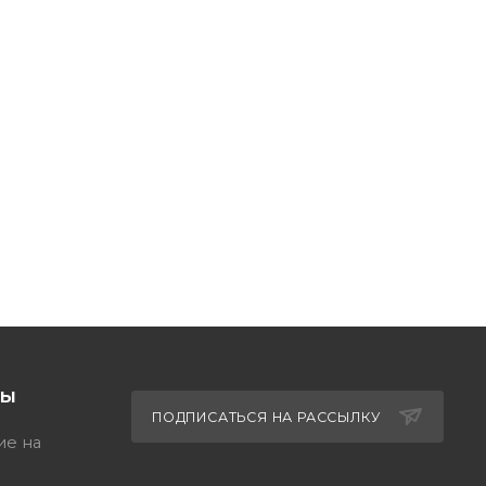
ТЫ
ПОДПИСАТЬСЯ НА РАССЫЛКУ
ие на