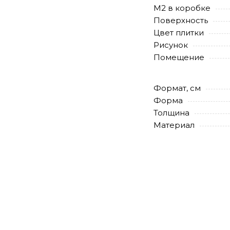
М2 в коробке
Поверхность
Цвет плитки
Рисунок
Помещение
Формат, см
Форма
Толщина
Материал