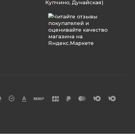
Купчино, Дунайская)