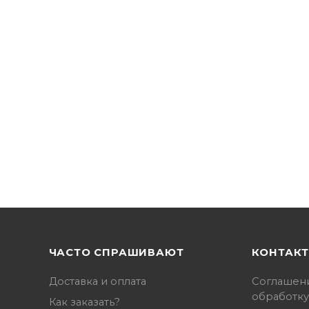
ЧАСТО СПРАШИВАЮТ
КОНТАК
Доставка и оплата
Соглашен
обработку
Как заказать?