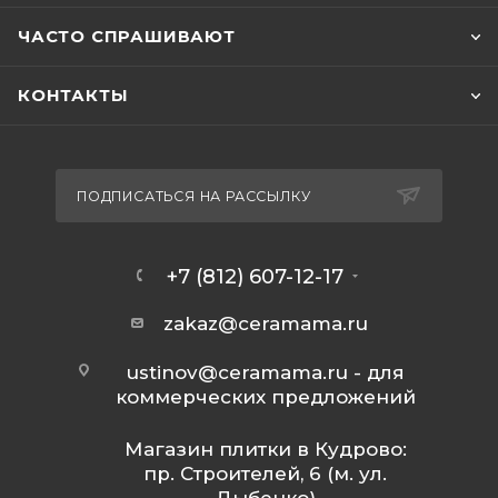
ЧАСТО СПРАШИВАЮТ
КОНТАКТЫ
ПОДПИСАТЬСЯ НА РАССЫЛКУ
+7 (812) 607-12-17
zakaz@ceramama.ru
ustinov@ceramama.ru
- для
коммерческих предложений
Магазин плитки в Кудрово:
пр. Строителей, 6 (м. ул.