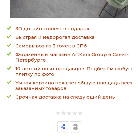
3D дизайн-проект в подарок
Быстрая и недорогая доставка
Самовывоз из 3 точек в СПб
Фирменный магазин ArtKera Group в Санкт-
Петербурге
10-летний опыт продавцов. Подберём любую
плитку по фото
Умная корзина покажет общую площадь всех
заказанных товаров!
Срочная доставка на следующий день