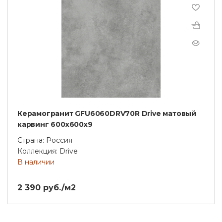
Керамогранит GFU6060DRV70R Drive матовый
карвинг 600x600x9
Страна: Россия
Коллекция: Drive
В наличии
2 390 руб./м2