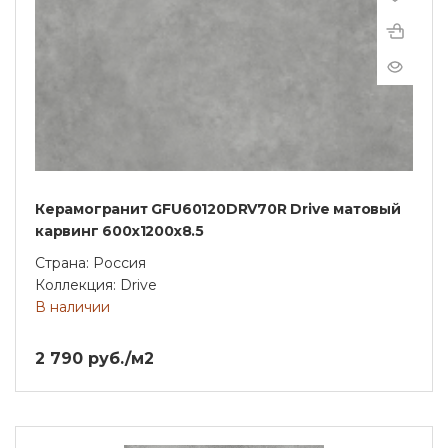
Керамогранит GFU60120DRV70R Drive матовый
карвинг 600x1200x8.5
Страна: Россия
Коллекция: Drive
В наличии
2 790 руб./м2