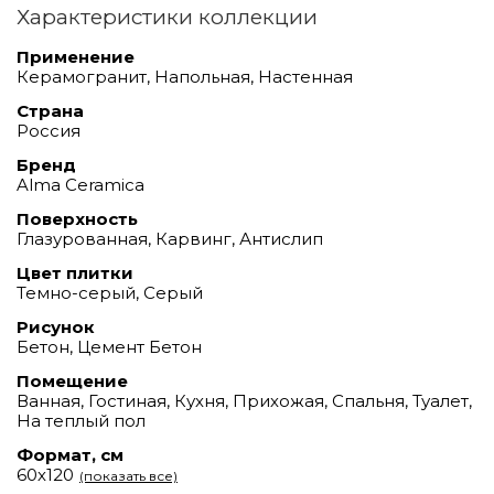
Характеристики коллекции
Применение
Керамогранит, Напольная, Настенная
Страна
Россия
Бренд
Alma Ceramica
Поверхность
Глазурованная, Карвинг, Антислип
Цвет плитки
Темно-серый, Серый
Рисунок
Бетон, Цемент Бетон
Помещение
Ванная, Гостиная, Кухня, Прихожая, Спальня, Туалет,
На теплый пол
Формат, см
60х120
(показать все)