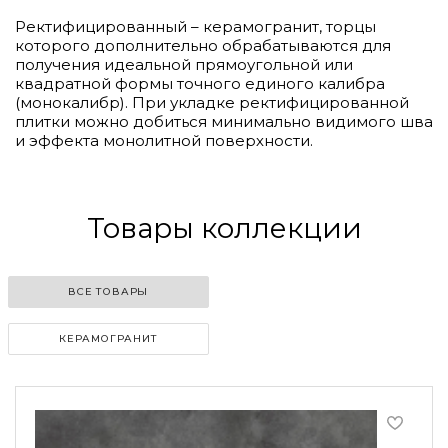
Ректифицированный – керамогранит, торцы
которого дополнительно обрабатываются для
получения идеальной прямоугольной или
квадратной формы точного единого калибра
(монокалибр). При укладке ректифицированной
плитки можно добиться минимально видимого шва
и эффекта монолитной поверхности.
Товары коллекции
ВСЕ ТОВАРЫ
КЕРАМОГРАНИТ