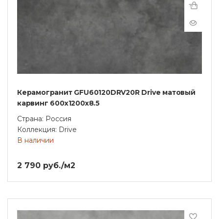
Керамогранит GFU60120DRV20R Drive матовый
карвинг 600x1200x8.5
Страна: Россия
Коллекция: Drive
В наличии
2 790 руб./м2