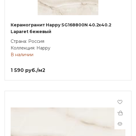
Керамогранит Happy SG168800N 40.2х40.2
Laparet бежевый
Страна: Россия
Коллекция: Happy
В наличии
1 590 руб./м2