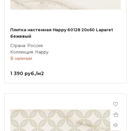
Плитка настенная Happy 60128 20х60 Laparet
бежевый
Страна: Россия
Коллекция: Happy
В наличии
1 390 руб./м2