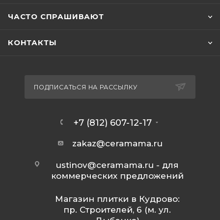
ЧАСТО СПРАШИВАЮТ
КОНТАКТЫ
ПОДПИСАТЬСЯ НА РАССЫЛКУ
+7 (812) 607-12-17
zakaz@ceramama.ru
ustinov@ceramama.ru
- для
коммерческих предложений
Магазин плитки в Кудрово:
пр. Строителей, 6 (м. ул.