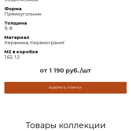
Форма
Прямоугольник
Толщина
9, 8
Материал
Керамика, Керамогранит
М2 в коробке
1.62, 1.2
от 1 190 руб./шт
ВЫБРАТЬ ПЛИТКУ
Товары коллекции