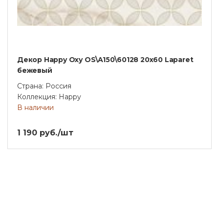
Декор Happy Oxy OS\A150\60128 20х60 Laparet
бежевый
Страна: Россия
Коллекция: Happy
В наличии
1 190 руб./шт