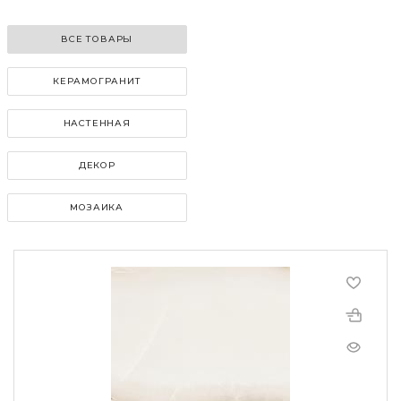
ВСЕ ТОВАРЫ
КЕРАМОГРАНИТ
НАСТЕННАЯ
ДЕКОР
МОЗАИКА