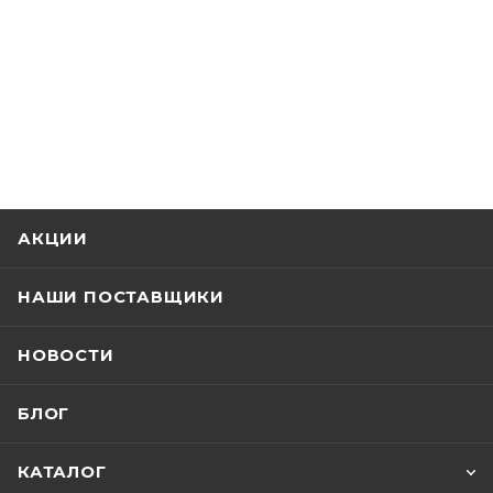
АКЦИИ
НАШИ ПОСТАВЩИКИ
НОВОСТИ
БЛОГ
КАТАЛОГ