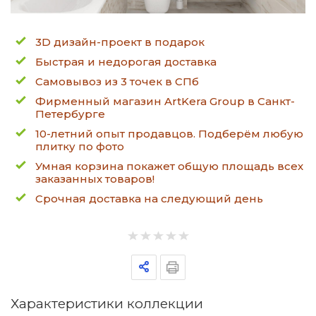
3D дизайн-проект в подарок
Быстрая и недорогая доставка
Самовывоз из 3 точек в СПб
Фирменный магазин ArtKera Group в Санкт-
Петербурге
10-летний опыт продавцов. Подберём любую
плитку по фото
Умная корзина покажет общую площадь всех
заказанных товаров!
Срочная доставка на следующий день
Характеристики коллекции