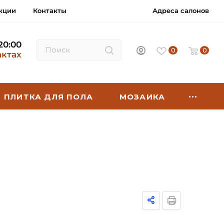
кции
Контакты
Адреса салонов
 20:00
0
0
актах
ПЛИТКА ДЛЯ ПОЛА
МОЗАИКА