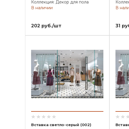
Коллекция: Декор для пола
Колле
В наличии
В нал
202 руб./шт
31 ру
Вставка светло-серый (002)
Встав