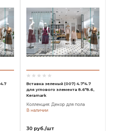
4.7
Вставка зеленый (007) 4.7*4.7
,
для углового элемента 8.6*8.6,
Keramark
Коллекция: Декор для пола
В наличии
30 руб./шт