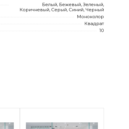
Белый, Бежевый, Зеленый,
Коричневый, Серый, Синий, Черный
Моноколор
Квадрат
10