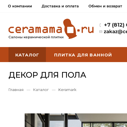
О компании
Доставка и оплата
Обмен и возврат
+7 (812)
zakaz@c
Салоны керамической плитки
КАТАЛОГ
ПЛИТКА ДЛЯ ВАННОЙ
ДЕКОР ДЛЯ ПОЛА
Главная
—
Каталог
—
Keramark