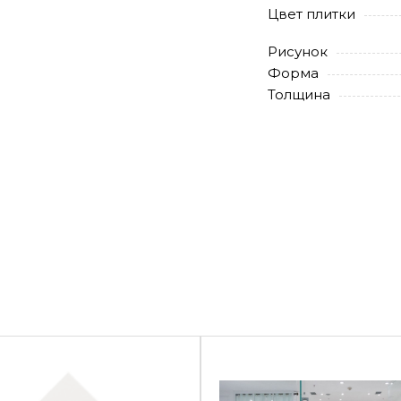
Цвет плитки
Рисунок
Форма
Толщина