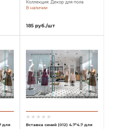
Коллекция: Декор для пола
В наличии
185 руб./шт
7 для
Вставка синий (012) 4.7*4.7 для