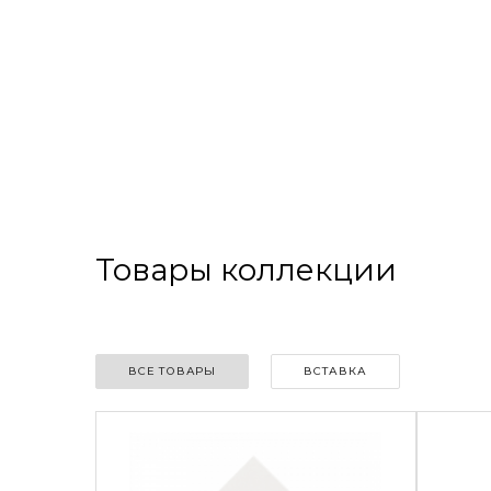
Товары коллекции
ВСЕ ТОВАРЫ
ВСТАВКА