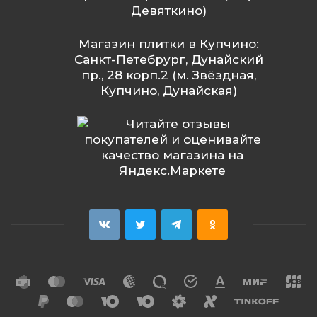
Девяткино)
Магазин плитки в Купчино:
Санкт-Петебрург, Дунайский
пр., 28 корп.2 (м. Звёздная,
Купчино, Дунайская)