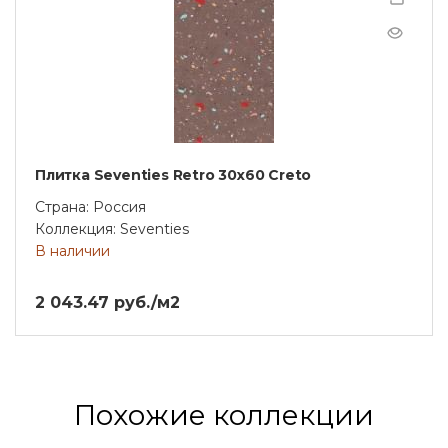
Плитка Seventies Retro 30х60 Creto
Страна: Россия
Коллекция: Seventies
В наличии
2 043.47 руб./м2
Похожие коллекции