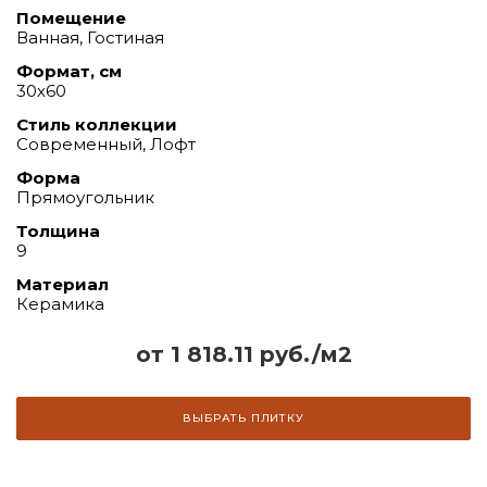
Помещение
Ванная, Гостиная
Формат, см
30х60
Стиль коллекции
Современный, Лофт
Форма
Прямоугольник
Толщина
9
Материал
Керамика
от 1 818.11 руб./м2
ВЫБРАТЬ ПЛИТКУ