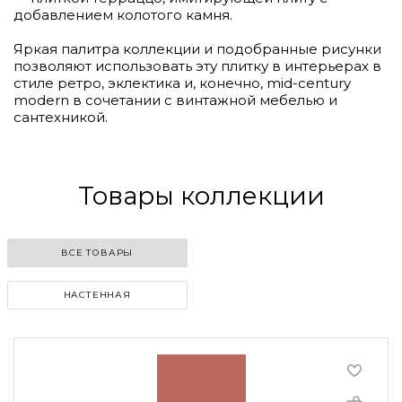
добавлением колотого камня.
Яркая палитра коллекции и подобранные рисунки
позволяют использовать эту плитку в интерьерах в
стиле ретро, эклектика и, конечно, mid-century
modern в сочетании с винтажной мебелью и
сантехникой.
Товары коллекции
ВСЕ ТОВАРЫ
НАСТЕННАЯ