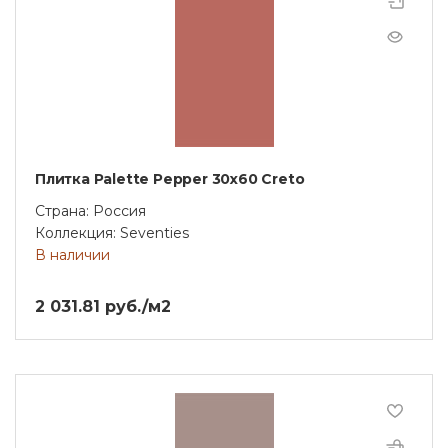
Плитка Palette Pepper 30х60 Creto
Страна: Россия
Коллекция: Seventies
В наличии
2 031.81 руб./м2