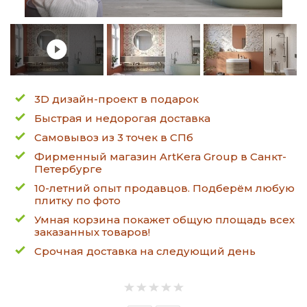
3D дизайн-проект в подарок
Быстрая и недорогая доставка
Самовывоз из 3 точек в СПб
Фирменный магазин ArtKera Group в Санкт-
Петербурге
10-летний опыт продавцов. Подберём любую
плитку по фото
Умная корзина покажет общую площадь всех
заказанных товаров!
Срочная доставка на следующий день