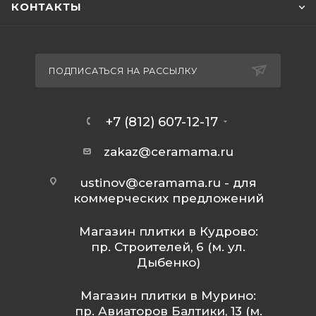
КОНТАКТЫ
ПОДПИСАТЬСЯ НА РАССЫЛКУ
+7 (812) 607-12-17
zakaz@ceramama.ru
ustinov@ceramama.ru
- для
коммерческих предложений
Магазин плитки в Кудрово:
пр. Строителей, 6 (м. ул.
Дыбенко)
Магазин плитки в Мурино:
пр. Авиаторов Балтики, 13 (м.