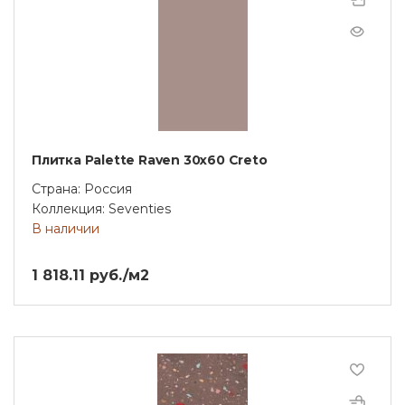
Плитка Palette Raven 30х60 Creto
Страна: Россия
Коллекция: Seventies
В наличии
1 818.11 руб./м2