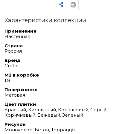
Характеристики коллекции
Применение
Настенная
Страна
Россия
Бренд
Creto
М2 в коробке
1,8
Поверхность
Матовая
Цвет плитки
Красный, Кирпичный, Коралловый, Серый,
Коричневый, Бежевый, Зеленый
Рисунок
Моноколор, Бетон, Терраццо