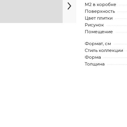
М2 в коробке
Поверхность
Цвет плитки
Рисунок
Помещение
Формат, см
Стиль коллекции
Форма
Толщина