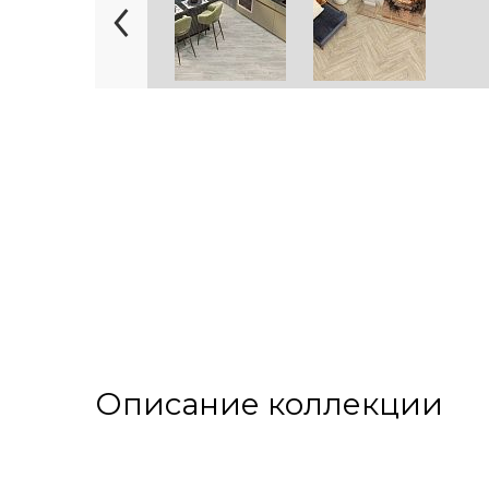
Описание коллекции