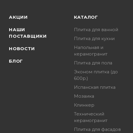
АКЦИИ
КАТАЛОГ
НАШИ
Плитка для ванной
ПОСТАВЩИКИ
Плитка для кухни
Напольная и
НОВОСТИ
керамогранит
БЛОГ
Плитка для пола
Эконом плитка (до
600р.)
Испанская плитка
Мозаика
Клинкер
Технический
керамогранит
Плитка для фасадов