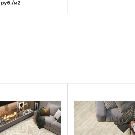
 руб./м2