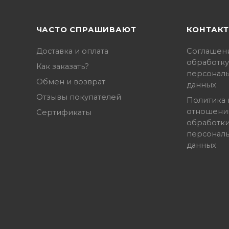
ЧАСТО СПРАШИВАЮТ
КОНТАК
Доставка и оплата
Соглашен
обработку
Как заказать?
персонал
Обмен и возврат
данных
Отзывы покупателей
Политика 
отношени
Сертификаты
обработк
персонал
данных