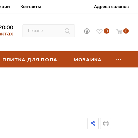
кции
Контакты
Адреса салонов
 20:00
0
0
актах
ПЛИТКА ДЛЯ ПОЛА
МОЗАИКА