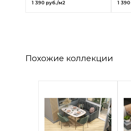
1 390 руб./м2
1 390
Похожие коллекции