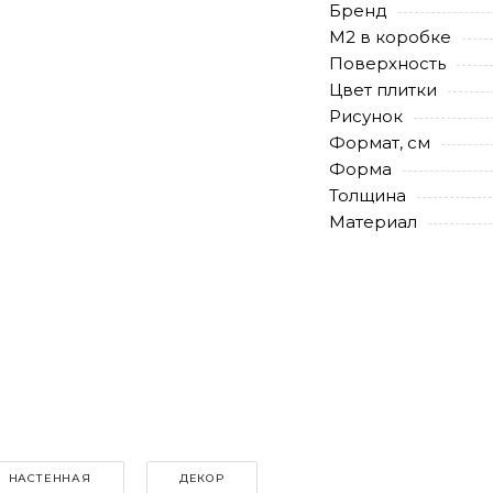
Бренд
М2 в коробке
Поверхность
Цвет плитки
Рисунок
Формат, см
Форма
Толщина
Материал
НАСТЕННАЯ
ДЕКОР