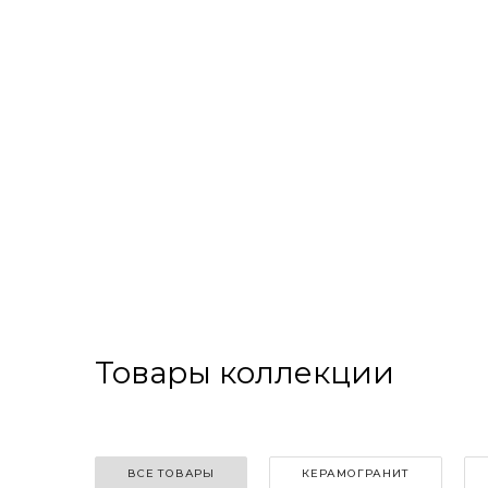
Товары коллекции
ВСЕ ТОВАРЫ
КЕРАМОГРАНИТ