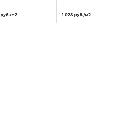
 руб./м2
1 028 руб./м2