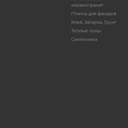
керамогранит
Плитка для фасадов
Клей, Затирка, Грунт
Тёплые полы
Сантехника