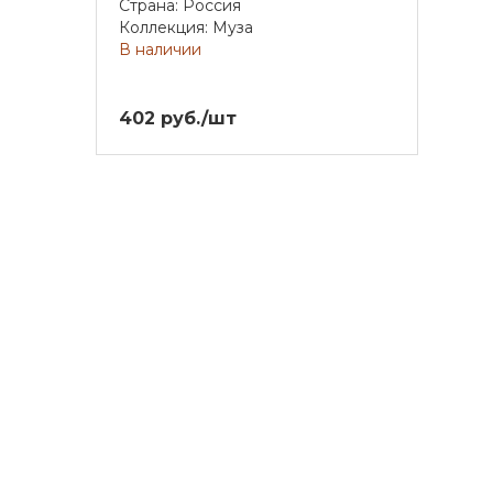
Страна: Россия
Коллекция: Муза
В наличии
402 руб./шт