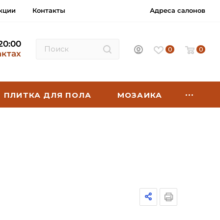
кции
Контакты
Адреса салонов
 20:00
0
0
актах
ПЛИТКА ДЛЯ ПОЛА
МОЗАИКА