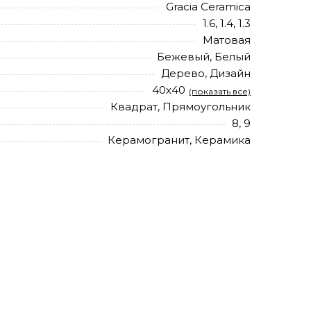
Gracia Ceramica
1.6, 1.4, 1.3
Матовая
Бежевый, Белый
Дерево, Дизайн
40x40
(показать все)
Квадрат, Прямоугольник
8, 9
Керамогранит, Керамика