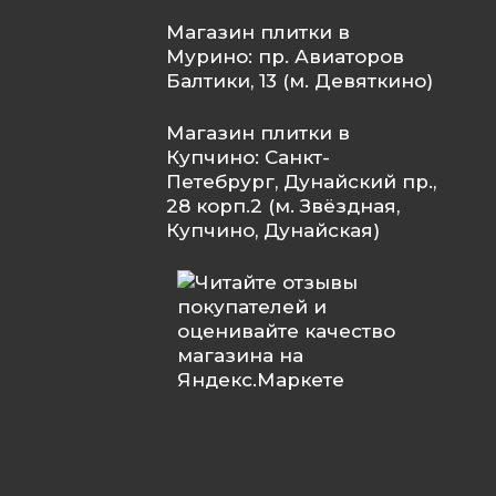
Магазин плитки в
Мурино: пр. Авиаторов
Балтики, 13 (м. Девяткино)
Магазин плитки в
Купчино: Санкт-
Петебрург, Дунайский пр.,
28 корп.2 (м. Звёздная,
Купчино, Дунайская)