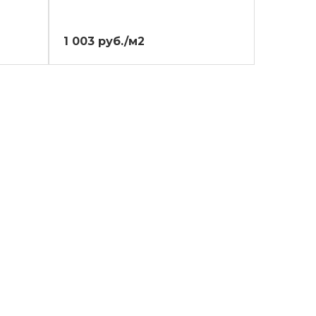
1 003 руб./м2