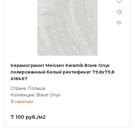
Керамогранит Meissen Keramik Brave Onyx
полированный белый ректификат 79,8x79,8
A16467
Страна: Польша
Коллекция: Brave Onyx
В наличии
7 100 руб./м2