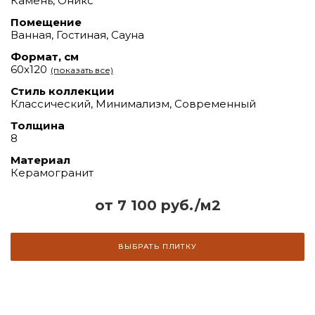
Камень, Оникс
Помещение
Ванная, Гостиная, Сауна
Формат, см
60х120
(показать все)
Стиль коллекции
Классический, Минимализм, Современный
Толщина
8
Материал
Керамогранит
от 7 100 руб./м2
ВЫБРАТЬ ПЛИТКУ