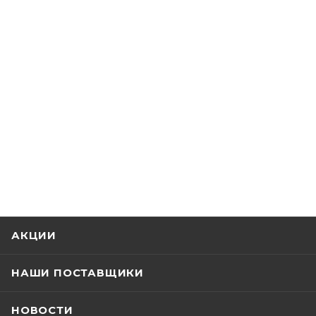
АКЦИИ
НАШИ ПОСТАВЩИКИ
НОВОСТИ