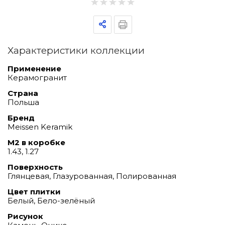
Характеристики коллекции
Применение
Керамогранит
Страна
Польша
Бренд
Meissen Keramik
М2 в коробке
1.43, 1.27
Поверхность
Глянцевая, Глазурованная, Полированная
Цвет плитки
Белый, Бело-зелёный
Рисунок