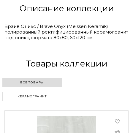
Описание коллекции
Брэйв Оникс / Brave Onyx (Meissen Keramik)
полированный ректифицированный керамогранит
под оникс, формата 80х80, 60х120 см.
Товары коллекции
ВСЕ ТОВАРЫ
КЕРАМОГРАНИТ