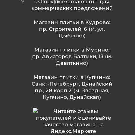
ustinov@ceramama.ru
- для
коммерческих предложений
Магазин плитки в Кудрово:
пр. Строителей, 6 (м. ул.
Дыбенко)
Магазин плитки в Мурино:
пр. Авиаторов Балтики, 13 (м.
Девяткино)
Магазин плитки в Купчино:
Санкт-Петебрург, Дунайский
пр., 28 корп.2 (м. Звёздная,
Купчино, Дунайская)