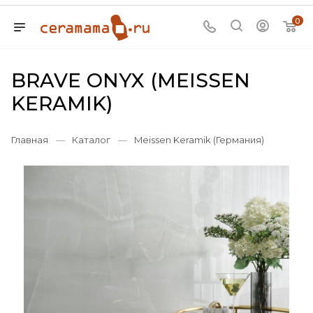
0
BRAVE ONYX (MEISSEN
KERAMIK)
Главная
—
Каталог
—
Meissen Keramik (Германия)