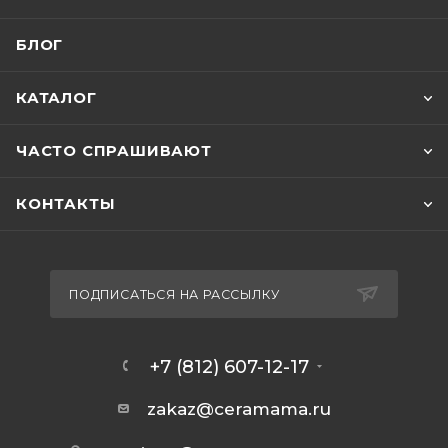
БЛОГ
КАТАЛОГ
ЧАСТО СПРАШИВАЮТ
КОНТАКТЫ
ПОДПИСАТЬСЯ НА РАССЫЛКУ
+7 (812) 607-12-17
zakaz@ceramama.ru