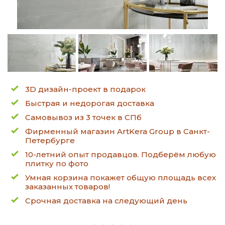
3D дизайн-проект в подарок
Быстрая и недорогая доставка
Самовывоз из 3 точек в СПб
Фирменный магазин ArtKera Group в Санкт-
Петербурге
10-летний опыт продавцов. Подберём любую
плитку по фото
Умная корзина покажет общую площадь всех
заказанных товаров!
Срочная доставка на следующий день