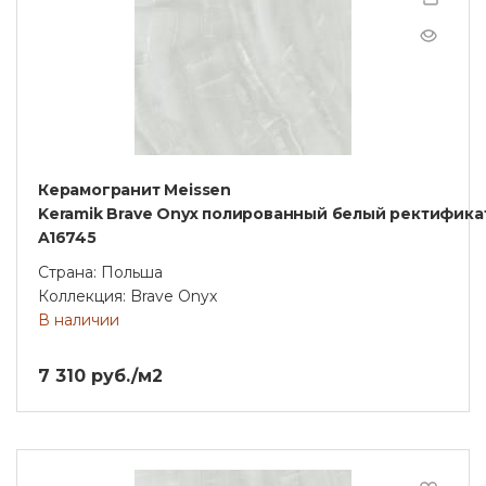
Керамогранит Meissen
Keramik Brave Onyx полированный белый ректификат 
A16745
Страна: Польша
Коллекция: Brave Onyx
В наличии
7 310 руб./м2