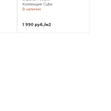
Коллекция: Cube
В наличии
1 990 руб./м2