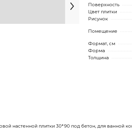
Поверхность
Цвет плитки
Рисунок
Помещение
Формат, см
Форма
Толщина
товой настенной плитки 30*90 под бетон, для ванной к