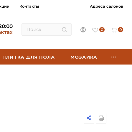
кции
Контакты
Адреса салонов
 20:00
0
0
актах
ПЛИТКА ДЛЯ ПОЛА
МОЗАИКА