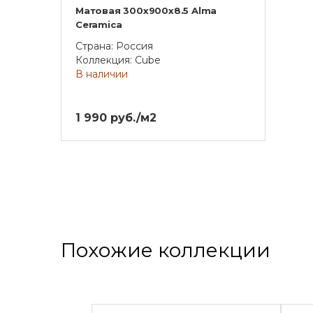
Матовая 300x900x8.5 Alma
Ceramica
Страна: Россия
Коллекция: Cube
В наличии
1 990 руб./м2
Похожие коллекции