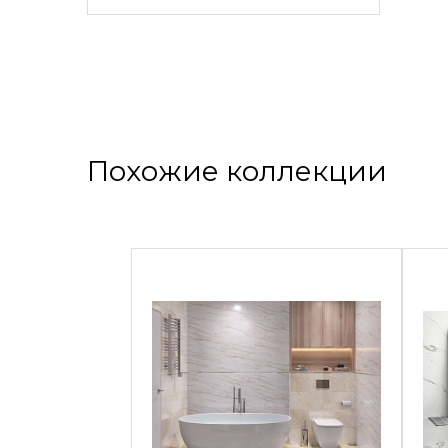
Похожие коллекции