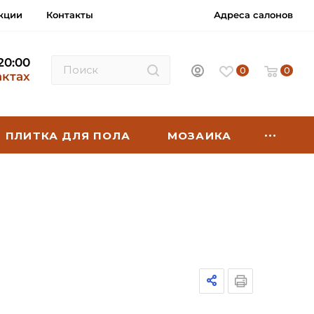
кции
Контакты
Адреса салонов
 20:00
0
0
актах
ПЛИТКА ДЛЯ ПОЛА
МОЗАИКА