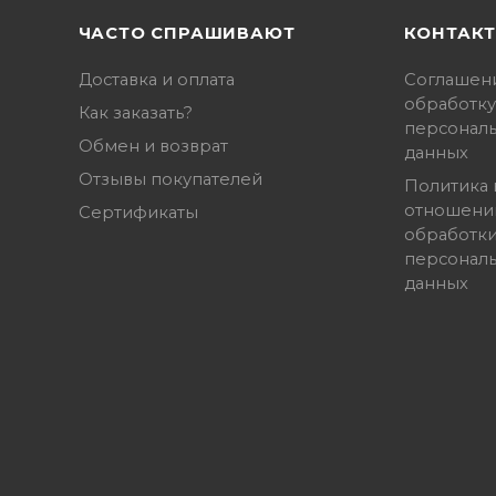
ЧАСТО СПРАШИВАЮТ
КОНТАК
Доставка и оплата
Соглашен
обработку
Как заказать?
персонал
Обмен и возврат
данных
Отзывы покупателей
Политика 
отношени
Сертификаты
обработк
персонал
данных