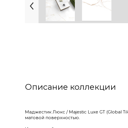
Описание коллекции
Маджестик Люкс / Majestic Luxe GT (Global T
матовой поверхностью.