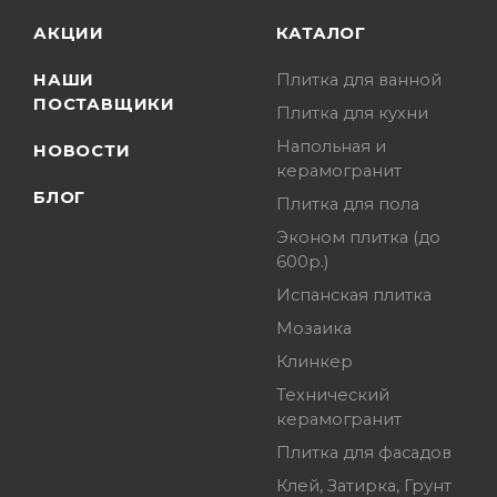
АКЦИИ
КАТАЛОГ
НАШИ
Плитка для ванной
ПОСТАВЩИКИ
Плитка для кухни
Напольная и
НОВОСТИ
керамогранит
БЛОГ
Плитка для пола
Эконом плитка (до
600р.)
Испанская плитка
Мозаика
Клинкер
Технический
керамогранит
Плитка для фасадов
Клей, Затирка, Грунт