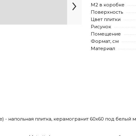
М2 в коробке
Поверхность
Цвет плитки
Рисунок
Помещение
Формат, см
Материал
ile) - напольная плитка, керамогранит 60х60 под белый 