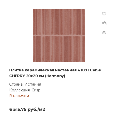
Плитка керамическая настенная 41891 CRISP
CHERRY 20х20 см (Harmony)
Страна: Испания
Коллекция: Crisp
В наличии
6 515.75 руб./м2