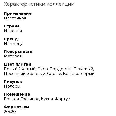
Характеристики коллекции
Применение
Настенная
Страна
Испания
Бренд
Harmony
Поверхность
Матовая
Цвет плитки
Белый, Желтый, Охра, Бордовый, Бежевый,
Песочный, Зеленый, Серый, Бежево-серый
Рисунок
Полосы
Помещение
Ванная, Гостиная, Кухня, Фартук
Формат, см
20х20