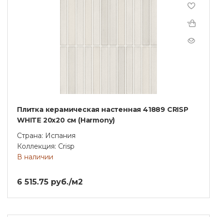
Плитка керамическая настенная 41889 CRISP
WHITE 20х20 см (Harmony)
Страна: Испания
Коллекция: Crisp
В наличии
6 515.75 руб./м2