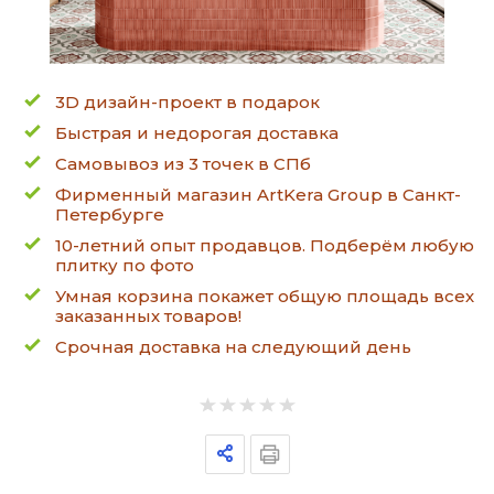
3D дизайн-проект в подарок
Быстрая и недорогая доставка
Самовывоз из 3 точек в СПб
Фирменный магазин ArtKera Group в Санкт-
Петербурге
10-летний опыт продавцов. Подберём любую
плитку по фото
Умная корзина покажет общую площадь всех
заказанных товаров!
Срочная доставка на следующий день