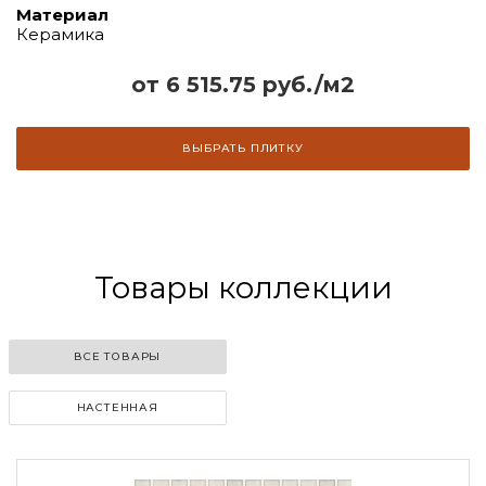
Материал
Керамика
от 6 515.75 руб./м2
ВЫБРАТЬ ПЛИТКУ
Товары коллекции
ВСЕ ТОВАРЫ
НАСТЕННАЯ