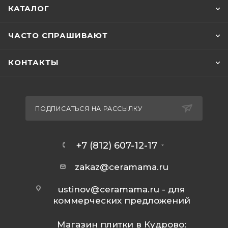
КАТАЛОГ
ЧАСТО СПРАШИВАЮТ
КОНТАКТЫ
ПОДПИСАТЬСЯ НА РАССЫЛКУ
+7 (812) 607-12-17
zakaz@ceramama.ru
ustinov@ceramama.ru
- для
коммерческих предложений
Магазин плитки в Кудрово: