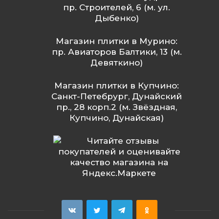
пр. Строителей, 6 (м. ул.
Дыбенко)
Магазин плитки в Мурино:
пр. Авиаторов Балтики, 13 (м.
Девяткино)
Магазин плитки в Купчино:
Санкт-Петебрург, Дунайский
пр., 28 корп.2 (м. Звёздная,
Купчино, Дунайская)