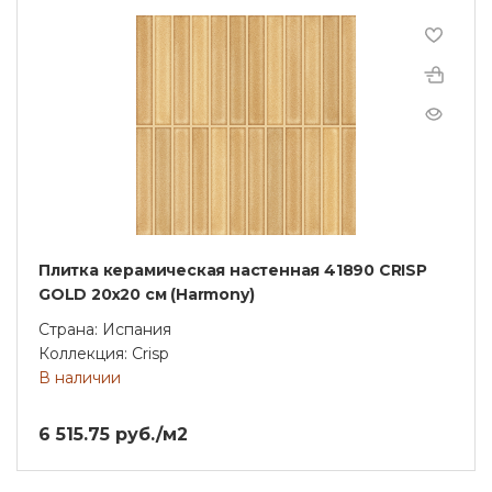
Плитка керамическая настенная 41890 CRISP
GOLD 20х20 см (Harmony)
Страна: Испания
Коллекция: Crisp
В наличии
6 515.75 руб./м2