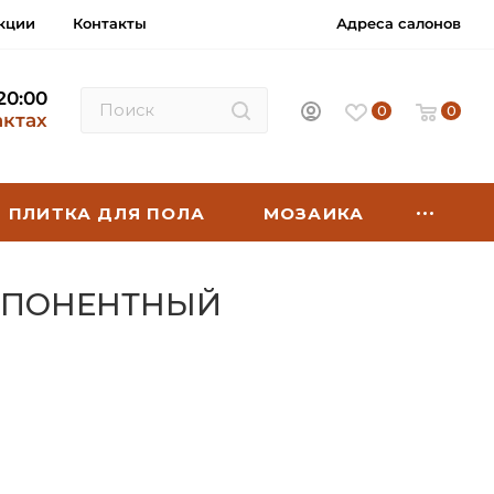
кции
Контакты
Адреса салонов
 20:00
0
0
актах
ПЛИТКА ДЛЯ ПОЛА
МОЗАИКА
ОМПОНЕНТНЫЙ