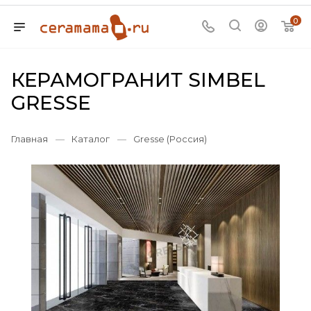
0
КЕРАМОГРАНИТ SIMBEL
GRESSE
Главная
—
Каталог
—
Gresse (Россия)