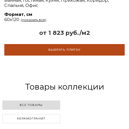
Ванная, Гостиная, Кухня, Прихожая, Коридор,
Спальня, Офис
Формат, см
60х120
(показать все)
от 1 823 руб./м2
ВЫБРАТЬ ПЛИТКУ
Товары коллекции
ВСЕ ТОВАРЫ
КЕРАМОГРАНИТ