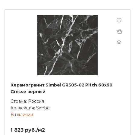
Керамогранит Simbel GRS05-02 Pitch 60x60
Gresse черный
Страна: Россия
Коллекция: Simbel
В наличии
1 823 руб./м2