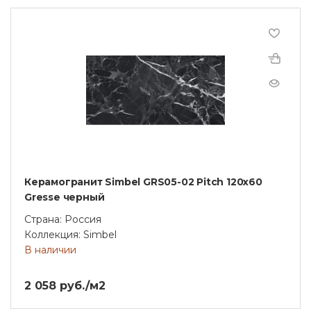
Керамогранит Simbel GRS05-02 Pitch 120x60
Gresse черный
Страна: Россия
Коллекция: Simbel
В наличии
2 058 руб./м2