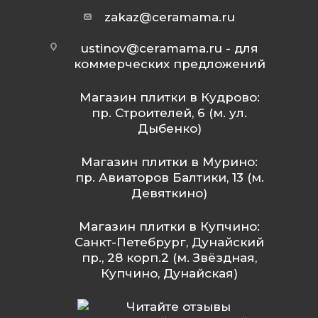
zakaz@ceramama.ru
ustinov@ceramama.ru
- для
коммерческих предложений
Магазин плитки в Кудрово:
пр. Строителей, 6 (м. ул.
Дыбенко)
Магазин плитки в Мурино:
пр. Авиаторов Балтики, 13 (м.
Девяткино)
Магазин плитки в Купчино:
Санкт-Петебрург, Дунайский
пр., 28 корп.2 (м. Звёздная,
Купчино, Дунайская)