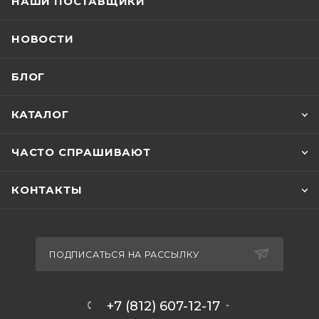
НАШИ ПОСТАВЩИКИ
НОВОСТИ
БЛОГ
КАТАЛОГ
ЧАСТО СПРАШИВАЮТ
КОНТАКТЫ
ПОДПИСАТЬСЯ НА РАССЫЛКУ
+7 (812) 607-12-17