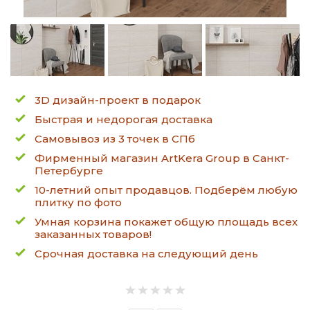
3D дизайн-проект в подарок
Быстрая и недорогая доставка
Самовывоз из 3 точек в СПб
Фирменный магазин ArtKera Group в Санкт-
Петербурге
10-летний опыт продавцов. Подберём любую
плитку по фото
Умная корзина покажет общую площадь всех
заказанных товаров!
Срочная доставка на следующий день