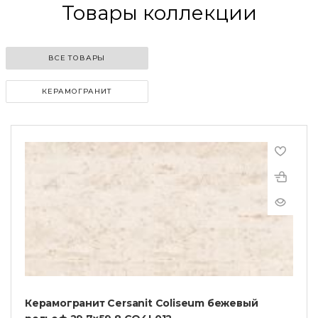
Товары коллекции
ВСЕ ТОВАРЫ
КЕРАМОГРАНИТ
Керамогранит Cersanit Coliseum бежевый