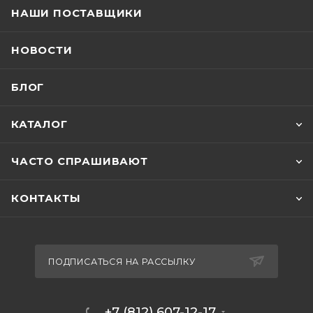
НАШИ ПОСТАВЩИКИ
НОВОСТИ
БЛОГ
КАТАЛОГ
ЧАСТО СПРАШИВАЮТ
КОНТАКТЫ
ПОДПИСАТЬСЯ НА РАССЫЛКУ
+7 (812) 607-12-17