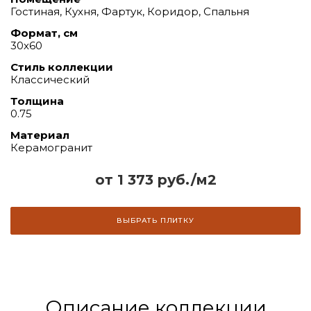
Гостиная, Кухня, Фартук, Коридор, Спальня
Формат, см
30х60
Стиль коллекции
Классический
Толщина
0.75
Материал
Керамогранит
от 1 373 руб./м2
ВЫБРАТЬ ПЛИТКУ
Описание коллекции