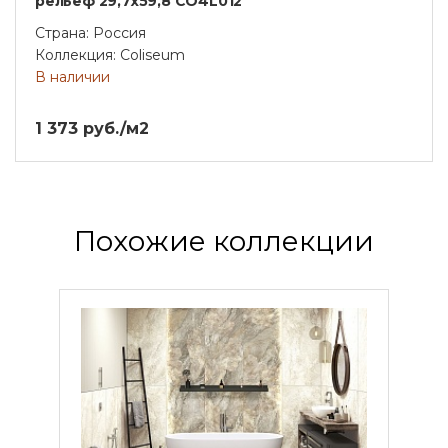
рельеф 29,7x59,8 CO4L012
Страна: Россия
Коллекция: Coliseum
В наличии
1 373 руб./м2
Похожие коллекции