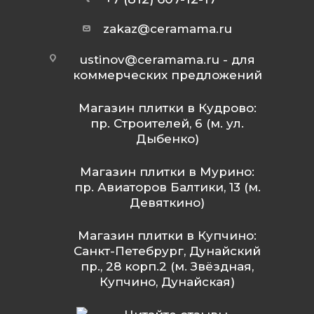
zakaz@ceramama.ru
ustinov@ceramama.ru
- для
коммерческих предложений
Магазин плитки в Кудрово:
пр. Строителей, 6 (м. ул.
Дыбенко)
Магазин плитки в Мурино:
пр. Авиаторов Балтики, 13 (м.
Девяткино)
Магазин плитки в Купчино:
Санкт-Петебрург, Дунайский
пр., 28 корп.2 (м. Звёздная,
Купчино, Дунайская)