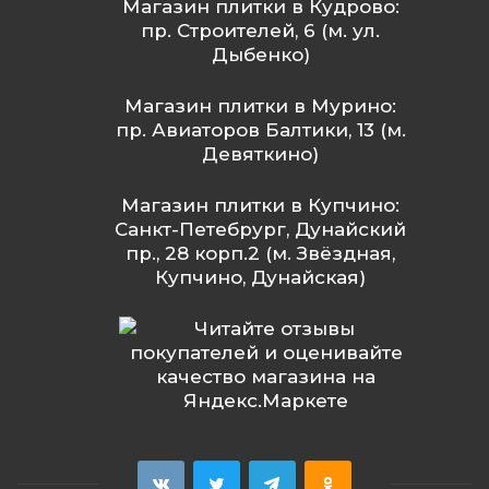
Магазин плитки в Кудрово:
пр. Строителей, 6 (м. ул.
Дыбенко)
Магазин плитки в Мурино:
пр. Авиаторов Балтики, 13 (м.
Девяткино)
Магазин плитки в Купчино:
Санкт-Петебрург, Дунайский
пр., 28 корп.2 (м. Звёздная,
Купчино, Дунайская)