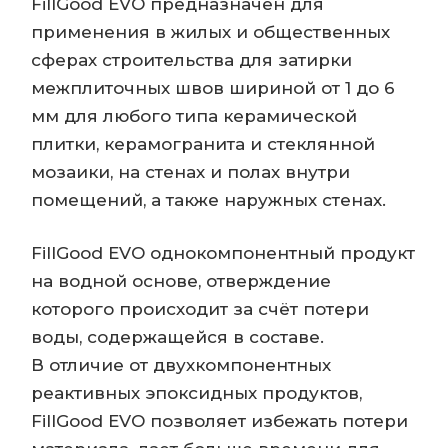
FillGood EVO предназначен для
применения в жилых и общественных
сферах строительства для затирки
межплиточных швов шириной от 1 до 6
мм для любого типа керамической
плитки, керамогранита и стеклянной
мозаики, на стенах и полах внутри
помещений, а также наружных стенах.
FillGood EVO однокомпонентный продукт
на водной основе, отверждение
которого происходит за счёт потери
воды, содержащейся в составе.
В отличие от двухкомпонентных
реактивных эпоксидных продуктов,
FillGood EVO позволяет избежать потери