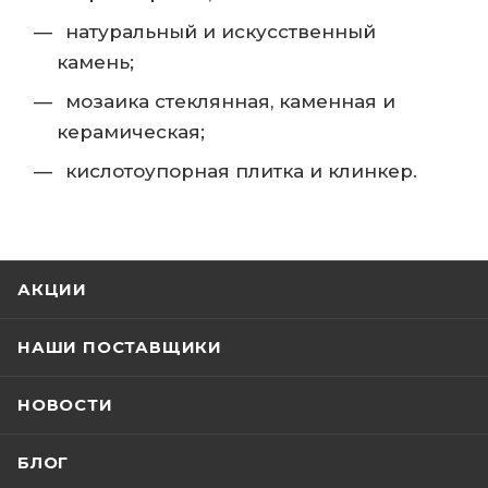
натуральный и искусственный
камень;
мозаика стеклянная, каменная и
керамическая;
кислотоупорная плитка и клинкер.
АКЦИИ
НАШИ ПОСТАВЩИКИ
НОВОСТИ
БЛОГ