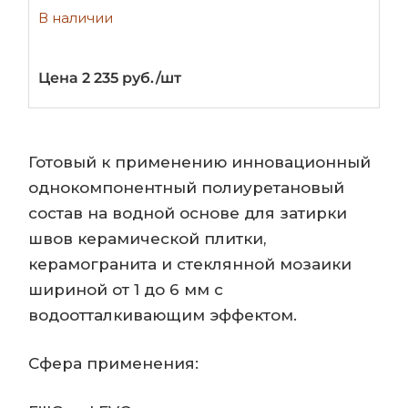
В наличии
Цена 2 235 руб./шт
Готовый к применению инновационный
однокомпонентный полиуретановый
состав на водной основе для затирки
швов керамической плитки,
керамогранита и стеклянной мозаики
шириной от 1 до 6 мм с
водоотталкивающим эффектом.
Сфера применения: