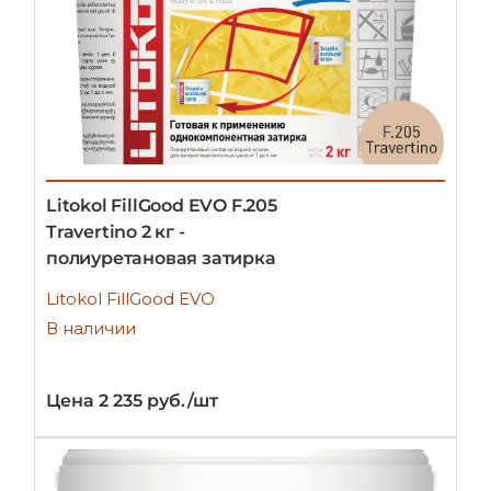
Litokol FillGood EVO F.205
Travertino 2 кг -
полиуретановая затирка
Litokol FillGood EVO
В наличии
Цена 2 235 руб./шт