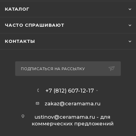
КАТАЛОГ
ЧАСТО СПРАШИВАЮТ
КОНТАКТЫ
ПОДПИСАТЬСЯ НА РАССЫЛКУ
+7 (812) 607-12-17
zakaz@ceramama.ru
ustinov@ceramama.ru
- для
коммерческих предложений