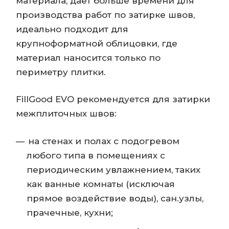
материала, дает больше времени для
производства работ по затирке швов,
идеально подходит для
крупноформатной облицовки, где
материал наносится только по
периметру плитки.
FillGood EVO рекомендуется для затирки
межплиточных швов:
на стенах и полах с подогревом
любого типа в помещениях с
периодическим увлажнением, таких
как ванные комнаты (исключая
прямое воздействие воды), сан.узлы,
прачечные, кухни;