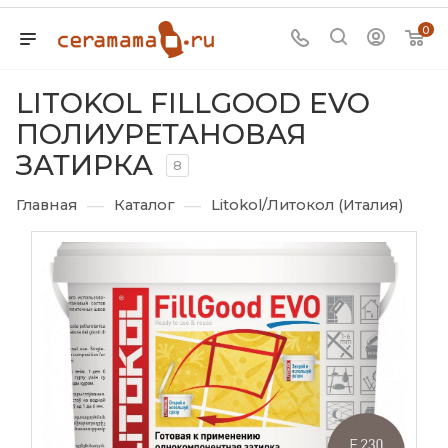
0
LITOKOL FILLGOOD EVO
ПОЛИУРЕТАНОВАЯ
ЗАТИРКА
8
—
—
Главная
Каталог
Litokol/Литокол (Италия)