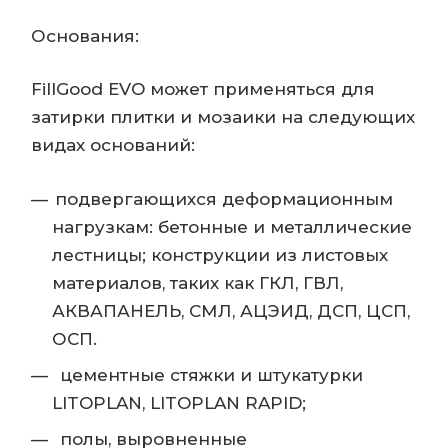
Основания:
FillGood EVO может применяться для
затирки плитки и мозаики на следующих
видах оснований:
подвергающихся деформационным
нагрузкам: бетонные и металлические
лестницы; конструкции из листовых
материалов, таких как ГКЛ, ГВЛ,
АКВАПАНЕЛЬ, СМЛ, АЦЭИД, ДСП, ЦСП,
ОСП.
цементные стяжки и штукатурки
LITOPLAN, LITOPLAN RAPID;
полы, выровненные