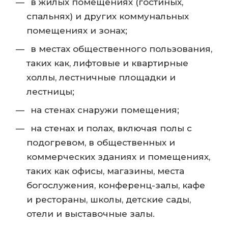
в жилых помещениях (гостиных,
спальнях) и других коммунальных
помещениях и зонах;
в местах общественного пользования,
таких как, лифтовые и квартирные
холлы, лестничные площадки и
лестницы;
на стенах снаружи помещения;
на стенах и полах, включая полы с
подогревом, в общественных и
коммерческих зданиях и помещениях,
таких как офисы, магазины, места
богослужения, конференц-залы, кафе
и рестораны, школы, детские сады,
отели и выставочные залы.