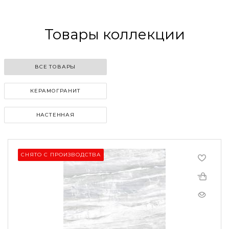
Товары коллекции
ВСЕ ТОВАРЫ
КЕРАМОГРАНИТ
НАСТЕННАЯ
СНЯТО С ПРОИЗВОДСТВА