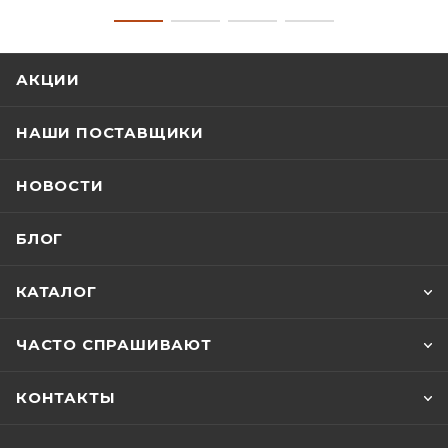
АКЦИИ
НАШИ ПОСТАВЩИКИ
НОВОСТИ
БЛОГ
КАТАЛОГ
ЧАСТО СПРАШИВАЮТ
КОНТАКТЫ