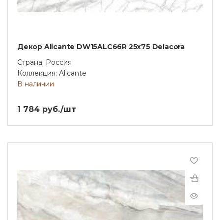
Декор Alicante DW15ALC66R 25х75 Delacora
Страна: Россия
Коллекция: Alicante
В наличии
1 784 руб./шт