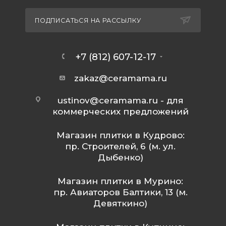
ПОДПИСАТЬСЯ НА РАССЫЛКУ
+7 (812) 607-12-17
zakaz@ceramama.ru
ustinov@ceramama.ru
- для
коммерческих предложений
Магазин плитки в Кудрово:
пр. Строителей, 6 (м. ул.
Дыбенко)
Магазин плитки в Мурино:
пр. Авиаторов Балтики, 13 (м.
Девяткино)