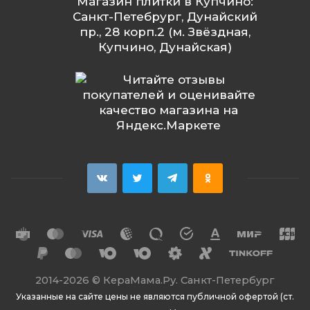
Магазин плитки в Купчино:
Санкт-Петебрург, Дунайский
пр., 28 корп.2 (м. Звёздная,
Купчино, Дунайская)
2014
-2026 ©
КераМама.Ру. Санкт-Петербург
Указанные на сайте цены не являются публичной офертой (ст.