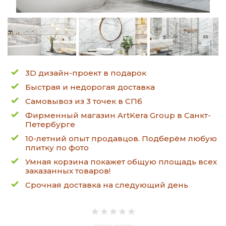
3D дизайн-проект в подарок
Быстрая и недорогая доставка
Самовывоз из 3 точек в СПб
Фирменный магазин ArtKera Group в Санкт-
Петербурге
10-летний опыт продавцов. Подберём любую
плитку по фото
Умная корзина покажет общую площадь всех
заказанных товаров!
Срочная доставка на следующий день