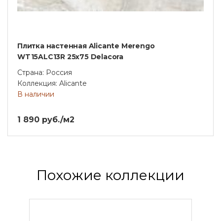
Плитка настенная Alicante Merengo
WT15ALC13R 25х75 Delacora
Страна: Россия
Коллекция: Alicante
В наличии
1 890 руб./м2
Похожие коллекции