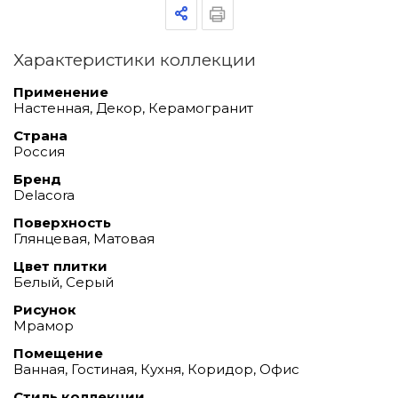
Характеристики коллекции
Применение
Настенная, Декор, Керамогранит
Страна
Россия
Бренд
Delacora
Поверхность
Глянцевая, Матовая
Цвет плитки
Белый, Серый
Рисунок
Мрамор
Помещение
Ванная, Гостиная, Кухня, Коридор, Офис
Стиль коллекции