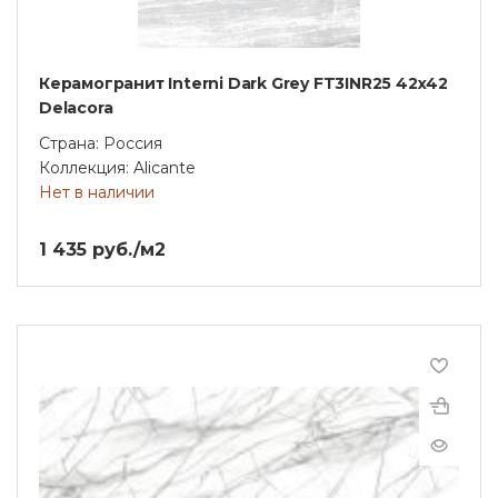
Керамогранит Interni Dark Grey FT3INR25 42х42
Delacora
Страна: Россия
Коллекция: Alicante
Нет в наличии
1 435 руб./м2