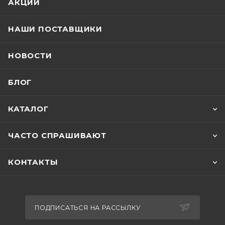
АКЦИИ
НАШИ ПОСТАВЩИКИ
НОВОСТИ
БЛОГ
КАТАЛОГ
ЧАСТО СПРАШИВАЮТ
КОНТАКТЫ
ПОДПИСАТЬСЯ НА РАССЫЛКУ