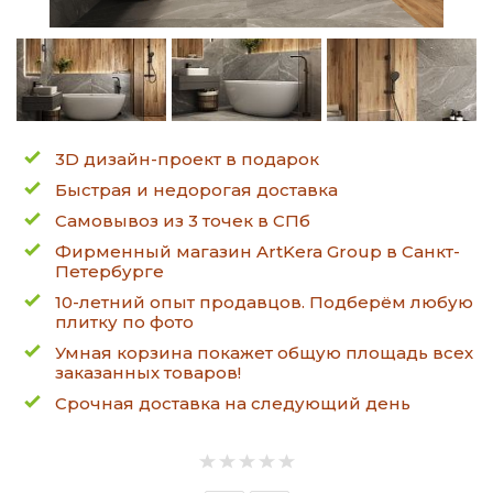
3D дизайн-проект в подарок
Быстрая и недорогая доставка
Самовывоз из 3 точек в СПб
Фирменный магазин ArtKera Group в Санкт-
Петербурге
10-летний опыт продавцов. Подберём любую
плитку по фото
Умная корзина покажет общую площадь всех
заказанных товаров!
Срочная доставка на следующий день