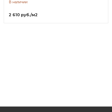
В наличии
2 610 руб./м2