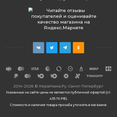
2014
-2026 ©
КераМама.Ру. Санкт-Петербург
Указанные на сайте цены не являются публичной офертой (ст.
435 ГК РФ).
Стоимость и наличие товара просьба уточнять в магазине.