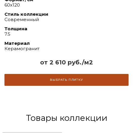
60х120
Стиль коллекции
Современный
Толщина
7.5
Материал
Керамогранит
от 2 610 руб./м2
ВЫБРАТЬ ПЛИТКУ
Товары коллекции