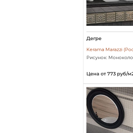
Дегре
Kerama Marazzi (Ро
Рисунок: Монокол
Цена от 773 руб/м