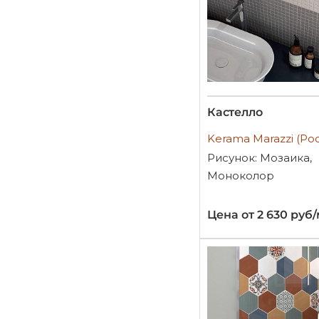
Кастелло
Kerama Marazzi (Ро
Рисунок: Мозаика,
Моноколор
Цена от 2 630 руб