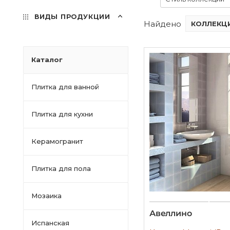
ВИДЫ ПРОДУКЦИИ
Найдено
КОЛЛЕКЦИ
Каталог
Плитка для ванной
Плитка для кухни
Керамогранит
Плитка для пола
Мозаика
Авеллино
Испанская