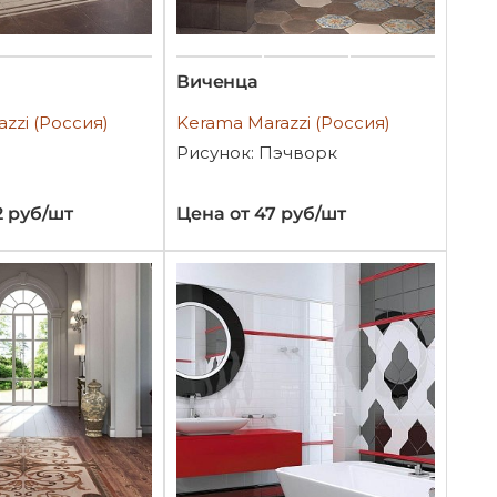
Виченца
zzi (Россия)
Kerama Marazzi (Россия)
Рисунок: Пэчворк
2 руб/шт
Цена от 47 руб/шт