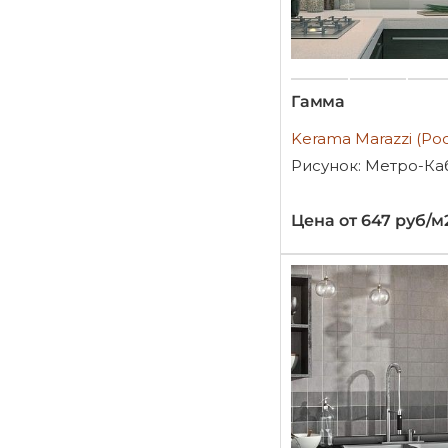
Гамма
Kerama Marazzi (Ро
Рисунок: Метро-Ка
Цена от 647 руб/м