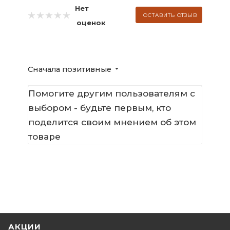
Нет
ОСТАВИТЬ ОТЗЫВ
оценок
Сначала позитивные
Помогите другим пользователям с
выбором - будьте первым, кто
поделится своим мнением об этом
товаре
АКЦИИ