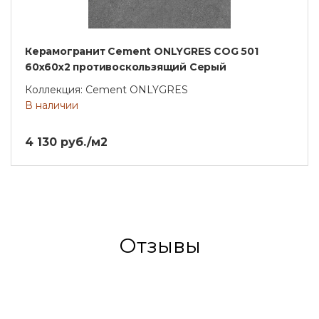
Керамогранит Cement ONLYGRES COG 501
60x60x2 противоскользящий Серый
Коллекция: Cement ONLYGRES
В наличии
4 130 руб./м2
Отзывы