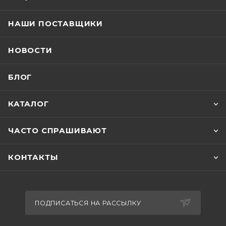
НАШИ ПОСТАВЩИКИ
НОВОСТИ
БЛОГ
КАТАЛОГ
ЧАСТО СПРАШИВАЮТ
КОНТАКТЫ
ПОДПИСАТЬСЯ НА РАССЫЛКУ