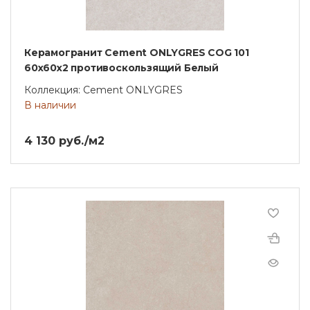
Керамогранит Cement ONLYGRES COG 101
60x60x2 противоскользящий Белый
Коллекция: Cement ONLYGRES
В наличии
4 130 руб./м2