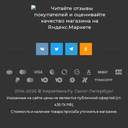
2014
-2026 ©
КераМама.Ру. Санкт-Петербург
Указанные на сайте цены не являются публичной офертой (ст.
435 ГК РФ).
Стоимость и наличие товара просьба уточнять в магазине.