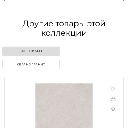
Другие товары этой
коллекции
ВСЕ ТОВАРЫ
КЕРАМОГРАНИТ