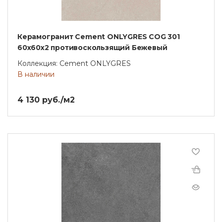
Керамогранит Cement ONLYGRES COG 301
60x60x2 противоскользящий Бежевый
Коллекция: Cement ONLYGRES
В наличии
4 130 руб./м2