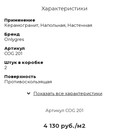
Характеристики
Применение
Керамогранит, Напольная, Настенная
Бренд
Onlygres
Артикул
COG 201
Штук в коробке
2
Поверхность
Противоскользящая
Показать все характеристики
Артикул COG 201
4 130 руб./м2