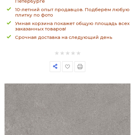
Петербурге
10-летний опыт продавцов. Подберём любую
плитку по фото
Умная корзина покажет общую площадь всех
заказанных товаров!
Срочная доставка на следующий день