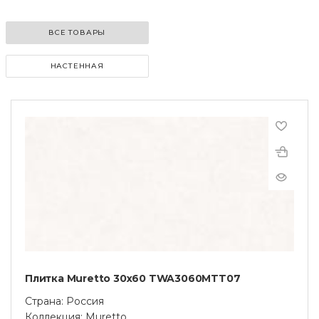
ВСЕ ТОВАРЫ
НАСТЕННАЯ
Плитка Muretto 30x60 TWA3060MTT07
Страна: Россия
Коллекция: Muretto