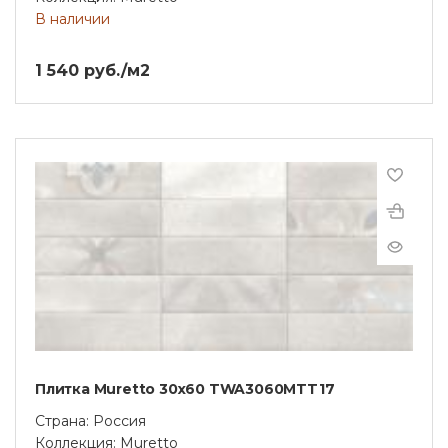
В наличии
1 540 руб./м2
Плитка Muretto 30x60 TWA3060MTT17
Страна: Россия
Коллекция: Muretto