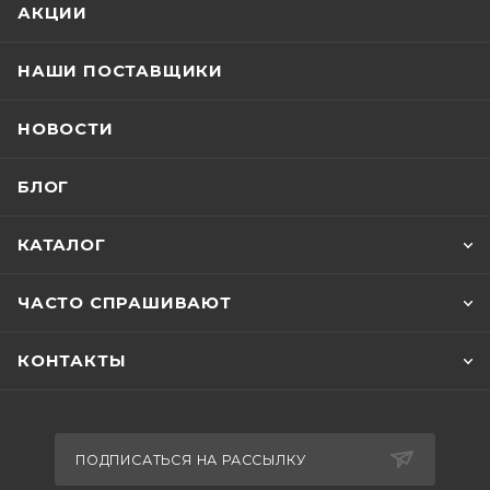
АКЦИИ
НАШИ ПОСТАВЩИКИ
НОВОСТИ
БЛОГ
КАТАЛОГ
ЧАСТО СПРАШИВАЮТ
КОНТАКТЫ
ПОДПИСАТЬСЯ НА РАССЫЛКУ