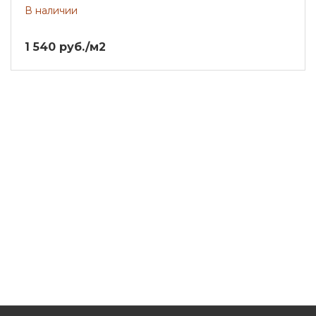
В наличии
1 540 руб./м2