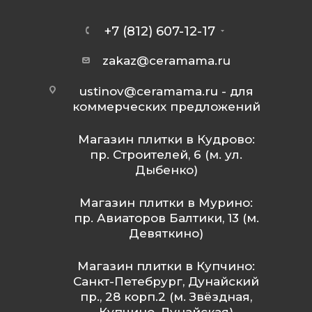
+7 (812) 607-12-17
zakaz@ceramama.ru
ustinov@ceramama.ru
- для
коммерческих предложений
Магазин плитки в Кудрово:
пр. Строителей, 6 (м. ул.
Дыбенко)
Магазин плитки в Мурино:
пр. Авиаторов Балтики, 13 (м.
Девяткино)
Магазин плитки в Купчино:
Санкт-Петебрург, Дунайский
пр., 28 корп.2 (м. Звёздная,