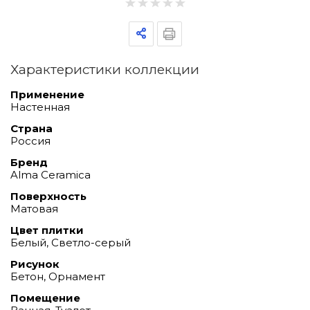
Характеристики коллекции
Применение
Настенная
Страна
Россия
Бренд
Alma Ceramica
Поверхность
Матовая
Цвет плитки
Белый, Светло-серый
Рисунок
Бетон, Орнамент
Помещение