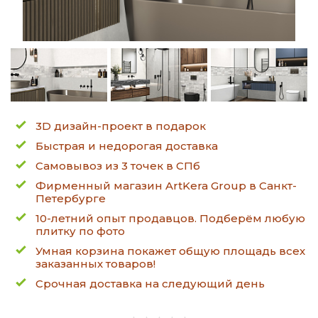
3D дизайн-проект в подарок
Быстрая и недорогая доставка
Самовывоз из 3 точек в СПб
Фирменный магазин ArtKera Group в Санкт-
Петербурге
10-летний опыт продавцов. Подберём любую
плитку по фото
Умная корзина покажет общую площадь всех
заказанных товаров!
Срочная доставка на следующий день