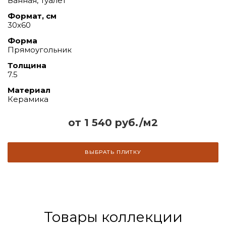
Ванная, Туалет
Формат, см
30х60
Форма
Прямоугольник
Толщина
7.5
Материал
Керамика
от 1 540 руб./м2
ВЫБРАТЬ ПЛИТКУ
Товары коллекции