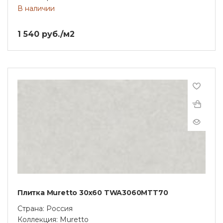
В наличии
1 540 руб./м2
Плитка Muretto 30x60 TWA3060MTT70
Страна: Россия
Коллекция: Muretto