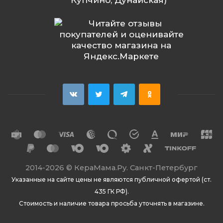
Купчино, Дунайская)
2014
-2026 ©
КераМама.Ру. Санкт-Петербург
Указанные на сайте цены не являются публичной офертой (ст.
435 ГК РФ).
Стоимость и наличие товара просьба уточнять в магазине.