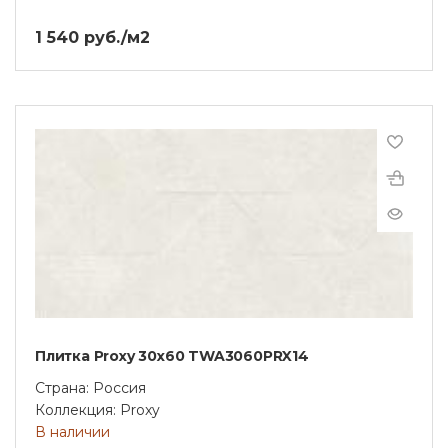
1 540 руб./м2
Плитка Proxy 30x60 TWA3060PRX14
Страна: Россия
Коллекция: Proxy
В наличии