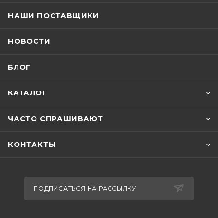
НАШИ ПОСТАВЩИКИ
НОВОСТИ
БЛОГ
КАТАЛОГ
ЧАСТО СПРАШИВАЮТ
КОНТАКТЫ
ПОДПИСАТЬСЯ НА РАССЫЛКУ