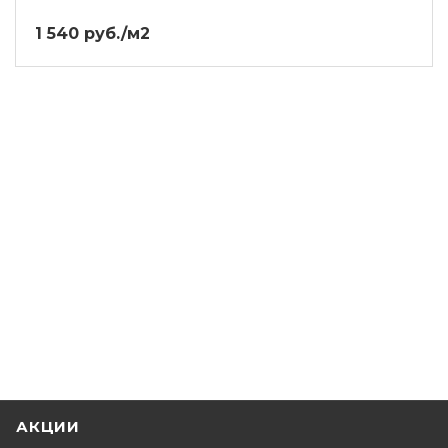
1 540 руб./м2
АКЦИИ