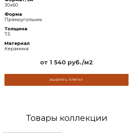
30х60
Форма
Прямоугольник
Толщина
7.5
Материал
Керамика
от 1 540 руб./м2
ВЫБРАТЬ ПЛИТКУ
Товары коллекции