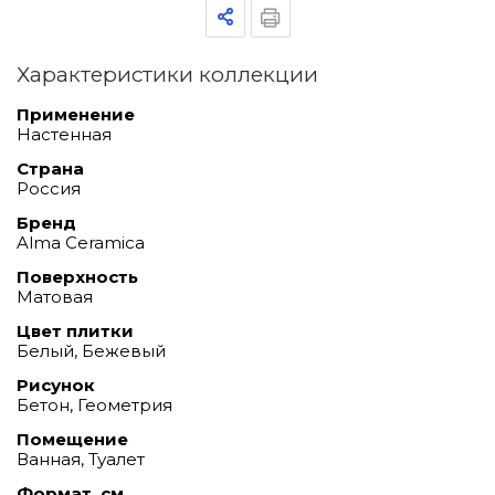
Характеристики коллекции
Применение
Настенная
Страна
Россия
Бренд
Alma Ceramica
Поверхность
Матовая
Цвет плитки
Белый, Бежевый
Рисунок
Бетон, Геометрия
Помещение
Ванная, Туалет
Формат, см