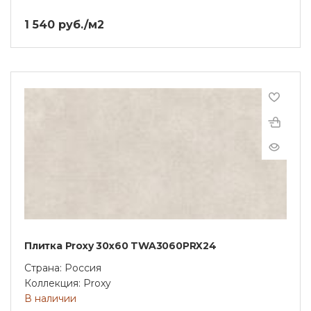
1 540 руб./м2
Плитка Proxy 30x60 TWA3060PRX24
Страна: Россия
Коллекция: Proxy
В наличии