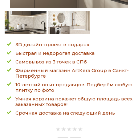
3D дизайн-проект в подарок
Быстрая и недорогая доставка
Самовывоз из 3 точек в СПб
Фирменный магазин ArtKera Group в Санкт-
Петербурге
10-летний опыт продавцов. Подберём любую
плитку по фото
Умная корзина покажет общую площадь всех
заказанных товаров!
Срочная доставка на следующий день