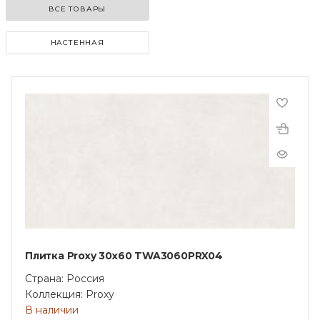
ВСЕ ТОВАРЫ
НАСТЕННАЯ
Плитка Proxy 30x60 TWA3060PRX04
Страна: Россия
Коллекция: Proxy
В наличии