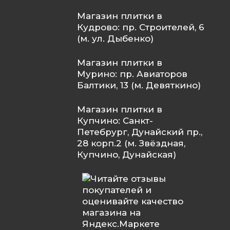
Магазин плитки в
Кудрово: пр. Строителей, 6
(м. ул. Дыбенко)
Магазин плитки в
Мурино: пр. Авиаторов
Балтики, 13 (м. Девяткино)
Магазин плитки в
Купчино: Санкт-
Петебрург, Дунайский пр.,
28 корп.2 (м. Звёздная,
Купчино, Дунайская)