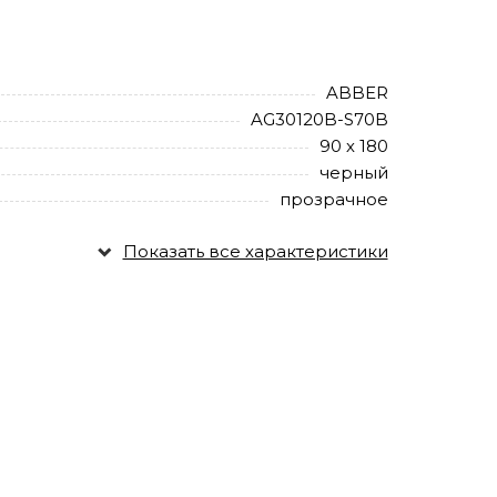
ABBER
AG30120B-S70B
90 х 180
черный
прозрачное
Показать все характеристики