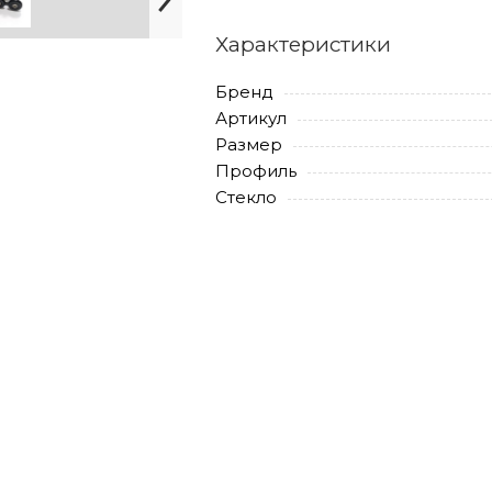
Характеристики
Бренд
Артикул
Размер
Профиль
Стекло