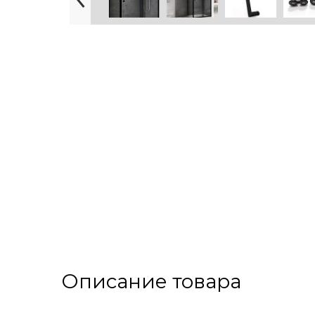
Описание товара