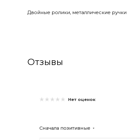
Двойные ролики, металлические ручки
Отзывы
Нет оценок
Сначала позитивные