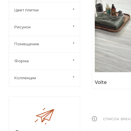
Цвет плитки
Рисунок
Помещение
Форма
Коллекции
Volte
СПИСОК БРЕ