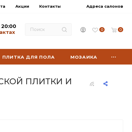
нта
Акции
Контакты
Адреса салонов
- 20:00
0
0
актах
ПЛИТКА ДЛЯ ПОЛА
МОЗАИКА
СКОЙ ПЛИТКИ И