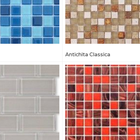
Antichita Classica