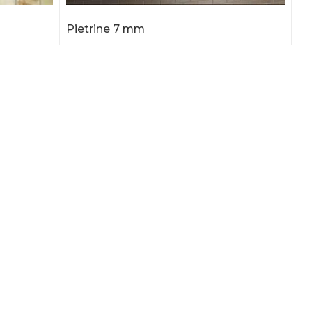
Pietrine 7 mm