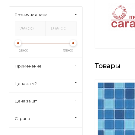
Розничная цена
259.00
1369.00
Товары
Применение
Цена за м2
Цена за шт
Страна