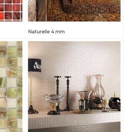
Naturelle 4 mm