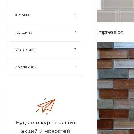
Форма
Impressioni
Толщина
Материал
Коллекции
Будьте в курсе наших
акций и новостей