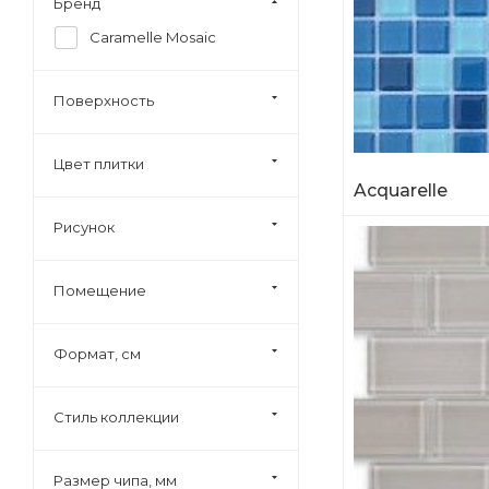
Бренд
Caramelle Mosaic
Поверхность
Цвет плитки
Acquarelle
Рисунок
Помещение
Формат, см
Стиль коллекции
Размер чипа, мм