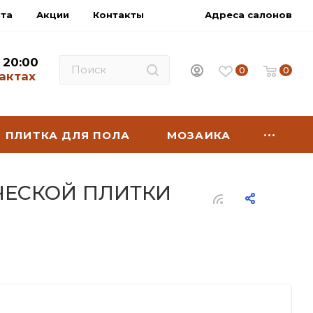
нта
Акции
Контакты
Адреса салонов
- 20:00
0
0
актах
ПЛИТКА ДЛЯ ПОЛА
МОЗАИКА
ЧЕСКОЙ ПЛИТКИ