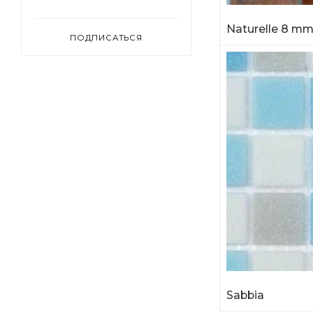
Naturelle 8 m
ПОДПИСАТЬСЯ
Sabbia