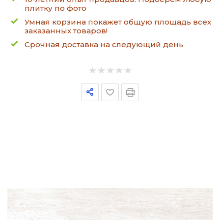
плитку по фото
Умная корзина покажет общую площадь всех
заказанных товаров!
Срочная доставка на следующий день