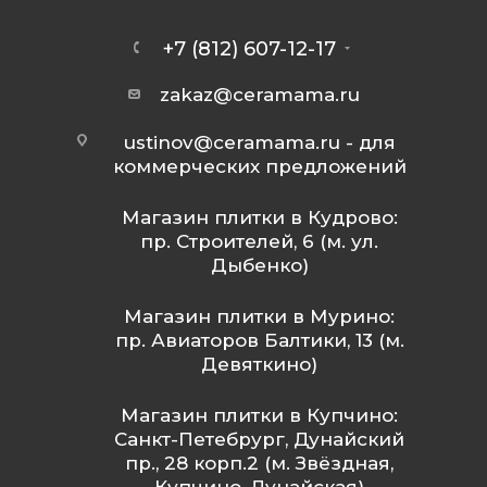
+7 (812) 607-12-17
zakaz@ceramama.ru
ustinov@ceramama.ru
- для
коммерческих предложений
Магазин плитки в Кудрово:
пр. Строителей, 6 (м. ул.
Дыбенко)
Магазин плитки в Мурино:
пр. Авиаторов Балтики, 13 (м.
Девяткино)
Магазин плитки в Купчино:
Санкт-Петебрург, Дунайский
пр., 28 корп.2 (м. Звёздная,