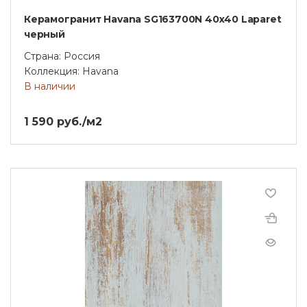
Керамогранит Havana SG163700N 40х40 Laparet
черный
Страна: Россия
Коллекция: Havana
В наличии
1 590 руб./м2