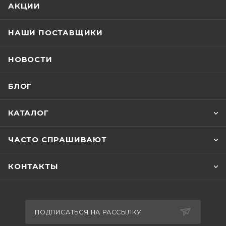
АКЦИИ
НАШИ ПОСТАВЩИКИ
НОВОСТИ
БЛОГ
КАТАЛОГ
ЧАСТО СПРАШИВАЮТ
КОНТАКТЫ
ПОДПИСАТЬСЯ НА РАССЫЛКУ