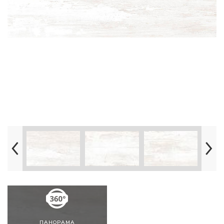
ПАНОРАМА