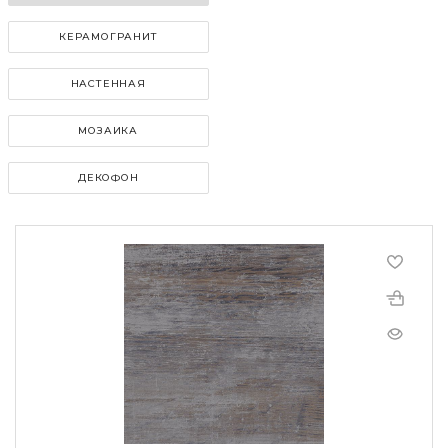
КЕРАМОГРАНИТ
НАСТЕННАЯ
МОЗАИКА
ДЕКОФОН