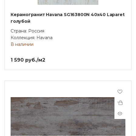
Керамогранит Havana SG163800N 40х40 Laparet
голубой
Страна: Россия
Коллекция: Havana
В наличии
1 590 руб./м2