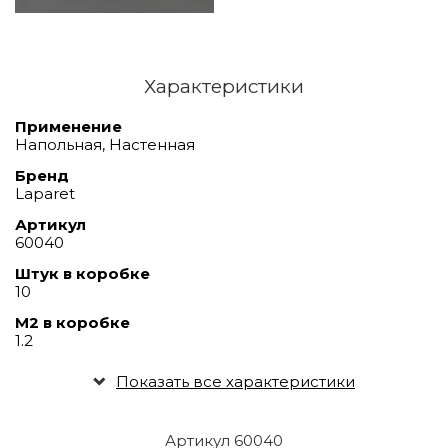
Характеристики
Применение
Напольная, Настенная
Бренд
Laparet
Артикул
60040
Штук в коробке
10
М2 в коробке
1.2
Показать все характеристики
Артикул 60040