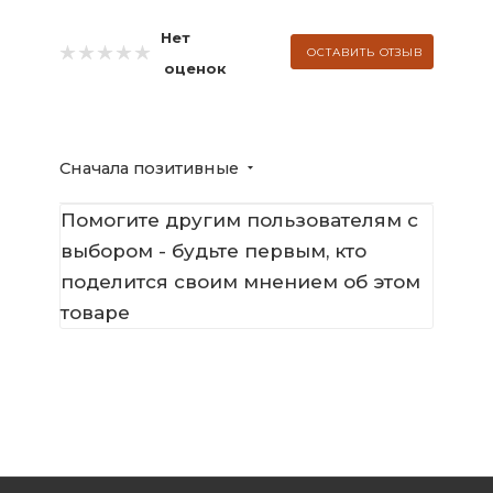
Нет
ОСТАВИТЬ ОТЗЫВ
оценок
Сначала позитивные
Помогите другим пользователям с
выбором - будьте первым, кто
поделится своим мнением об этом
товаре