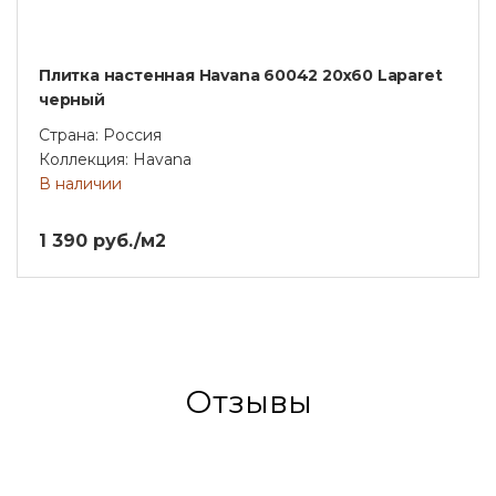
Плитка настенная Havana 60042 20х60 Laparet
черный
Страна: Россия
Коллекция: Havana
В наличии
1 390 руб./м2
Отзывы