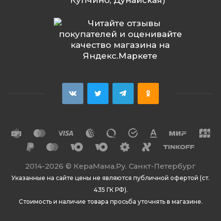
Купчино, Дунайская)
2014
-2026 ©
КераМама.Ру. Санкт-Петербург
Указанные на сайте цены не являются публичной офертой (ст.
435 ГК РФ).
Стоимость и наличие товара просьба уточнять в магазине.