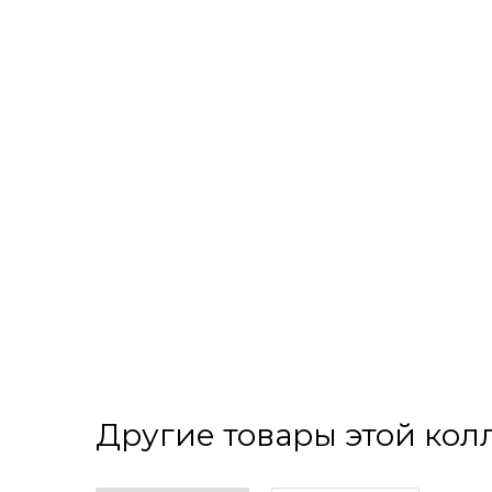
Другие товары этой ко