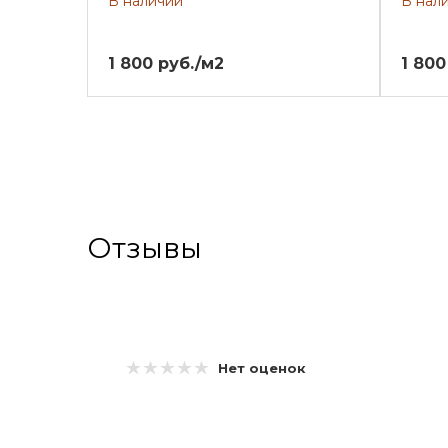
В наличии
В нал
1 800 руб./м2
1 800
Отзывы
Нет оценок