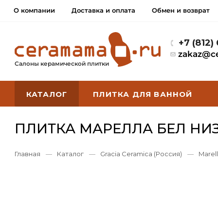
О компании
Доставка и оплата
Обмен и возврат
+7 (812)
zakaz@c
Салоны керамической плитки
КАТАЛОГ
ПЛИТКА ДЛЯ ВАННОЙ
ПЛИТКА МАРЕЛЛА БЕЛ НИЗ 
Главная
—
Каталог
—
Gracia Ceramica (Россия)
—
Marell