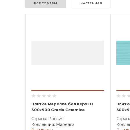
ВСЕ ТОВАРЫ
НАСТЕННАЯ
Плитка Марелла бел верх 01
Плитк
300х900 Gracia Ceramica
300х9
Страна: Россия
Стран
Коллекция: Марелла
Колле