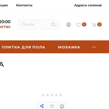
кции
Контакты
Адреса салонов
 20:00
0
0
актах
ПЛИТКА ДЛЯ ПОЛА
МОЗАИКА
A