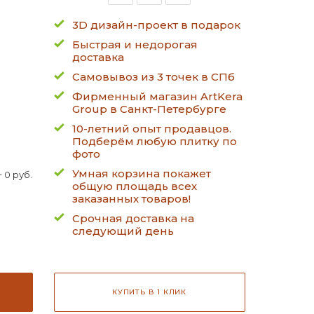
3D дизайн-проект в подарок
Быстрая и недорогая
доставка
Самовывоз из 3 точек в СПб
Фирменный магазин ArtKera
Group в Санкт-Петербурге
10-летний опыт продавцов.
Подберём любую плитку по
фото
Умная корзина покажет
 0 руб.
общую площадь всех
заказанных товаров!
Срочная доставка на
следующий день
КУПИТЬ В 1 КЛИК