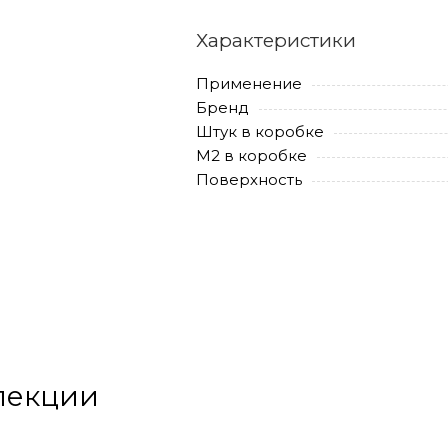
Характеристики
Применение
Бренд
Штук в коробке
М2 в коробке
Поверхность
ллекции