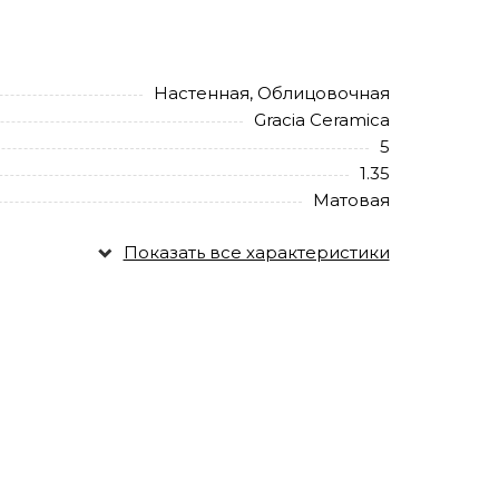
Настенная, Облицовочная
Gracia Ceramica
5
1.35
Матовая
Показать все характеристики