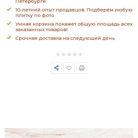
Петербурге
10-летний опыт продавцов. Подберём любую
плитку по фото
Умная корзина покажет общую площадь всех
заказанных товаров!
Срочная доставка на следующий день