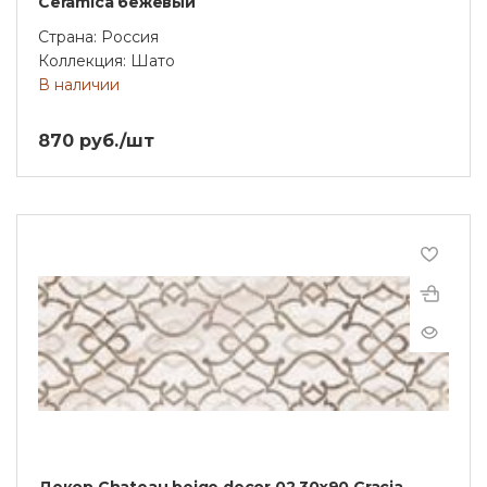
Ceramica бежевый
Страна: Россия
Коллекция: Шато
В наличии
870 руб./шт