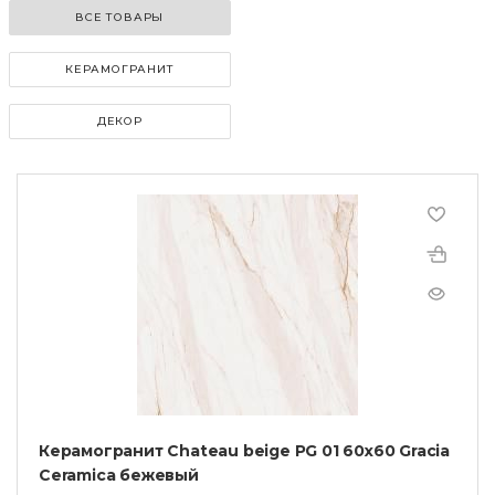
ВСЕ ТОВАРЫ
КЕРАМОГРАНИТ
ДЕКОР
Керамогранит Chateau beige PG 01 60х60 Gracia
Ceramica бежевый