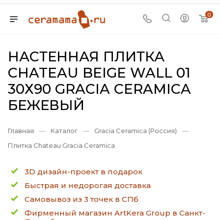
0
НАСТЕННАЯ ПЛИТКА
CHATEAU BEIGE WALL 01
30Х90 GRACIA CERAMICA
БЕЖЕВЫЙ
Главная
—
Каталог
—
Gracia Ceramica (Россия)
—
Плитка Chateau Gracia Ceramica
3D дизайн-проект в подарок
Быстрая и недорогая доставка
Самовывоз из 3 точек в СПб
Фирменный магазин ArtKera Group в Санкт-