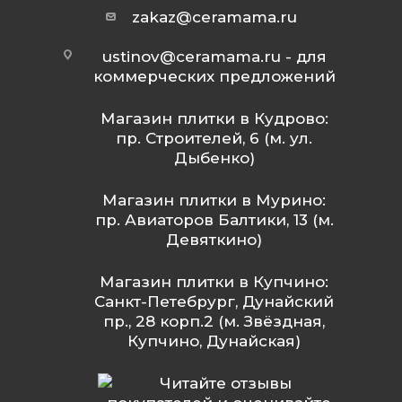
zakaz@ceramama.ru
ustinov@ceramama.ru
- для
коммерческих предложений
Магазин плитки в Кудрово:
пр. Строителей, 6 (м. ул.
Дыбенко)
Магазин плитки в Мурино:
пр. Авиаторов Балтики, 13 (м.
Девяткино)
Магазин плитки в Купчино:
Санкт-Петебрург, Дунайский
пр., 28 корп.2 (м. Звёздная,
Купчино, Дунайская)