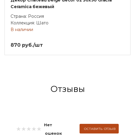
Декор Chateau beige decor 02 30х90 Gracia
Ceramica бежевый
Страна: Россия
Коллекция: Шато
В наличии
870 руб./шт
Отзывы
Нет
ОСТАВИТЬ ОТЗЫВ
оценок