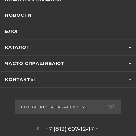
НОВОСТИ
БЛОГ
КАТАЛОГ
ЧАСТО СПРАШИВАЮТ
КОНТАКТЫ
ПОДПИСАТЬСЯ НА РАССЫЛКУ
+7 (812) 607-12-17