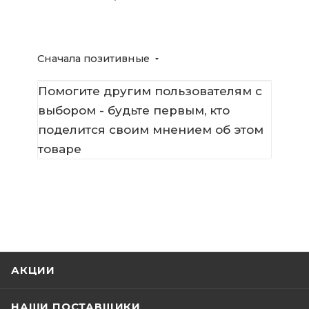
Сначала позитивные
Помогите другим пользователям с
выбором - будьте первым, кто
поделится своим мнением об этом
товаре
АКЦИИ
НАШИ ПОСТАВЩИКИ