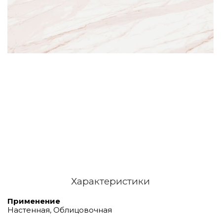
Характеристики
Применение
Настенная, Облицовочная