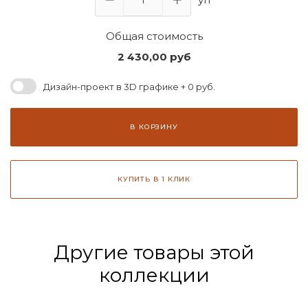
Общая стоимость
2 430,00
руб
Дизайн-проект в 3D графике + 0 руб.
В КОРЗИНУ
КУПИТЬ В 1 КЛИК
Другие товары этой
коллекции