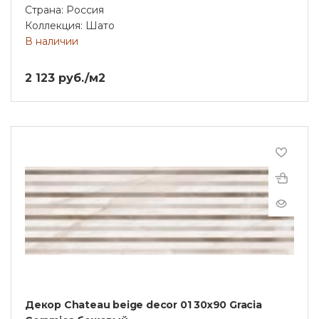
Страна: Россия
Коллекция: Шато
В наличии
2 123 руб./м2
Декор Chateau beige decor 01 30х90 Gracia