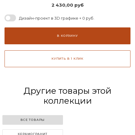
2 430,00
руб
Дизайн-проект в 3D графике + 0 руб.
В КОРЗИНУ
КУПИТЬ В 1 КЛИК
Другие товары этой
коллекции
ВСЕ ТОВАРЫ
КЕРАМОГРАНИТ