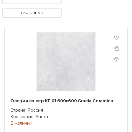
НАСТЕННАЯ
Олеция св сер КГ 01 600х600 Gracia Ceramica
Страна: Россия
Коллекция: Анета
В наличии