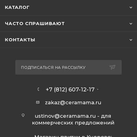
КАТАЛОГ
ЧАСТО СПРАШИВАЮТ
КОНТАКТЫ
ПОДПИСАТЬСЯ НА РАССЫЛКУ
+7 (812) 607-12-17
zakaz@ceramama.ru
ustinov@ceramama.ru
- для
коммерческих предложений