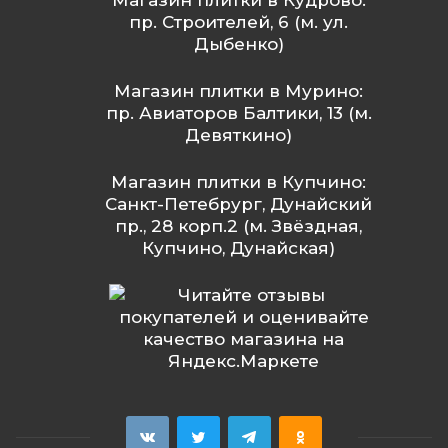
Магазин плитки в Кудрово:
пр. Строителей, 6 (м. ул.
Дыбенко)
Магазин плитки в Мурино:
пр. Авиаторов Балтики, 13 (м.
Девяткино)
Магазин плитки в Купчино:
Санкт-Петебрург, Дунайский
пр., 28 корп.2 (м. Звёздная,
Купчино, Дунайская)