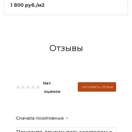
1 800 руб./м2
Отзывы
Нет
ОСТАВИТЬ ОТЗЫВ
оценок
Сначала позитивные
Помогите другим пользователям с