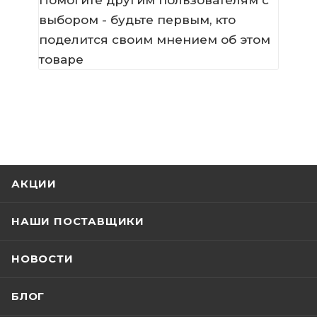
выбором - будьте первым, кто
поделится своим мнением об этом
товаре
АКЦИИ
НАШИ ПОСТАВЩИКИ
НОВОСТИ
БЛОГ