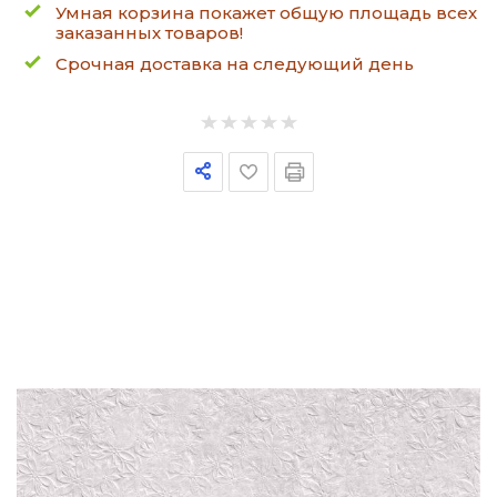
Умная корзина покажет общую площадь всех
заказанных товаров!
Срочная доставка на следующий день