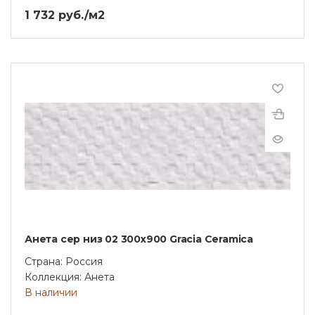
1 732 руб./м2
Анета сер низ 02 300х900 Gracia Ceramica
Страна: Россия
Коллекция: Анета
В наличии