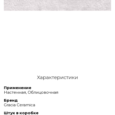
Характеристики
Применение
Настенная, Облицовочная
Бренд
Gracia Ceramica
Штук в коробке