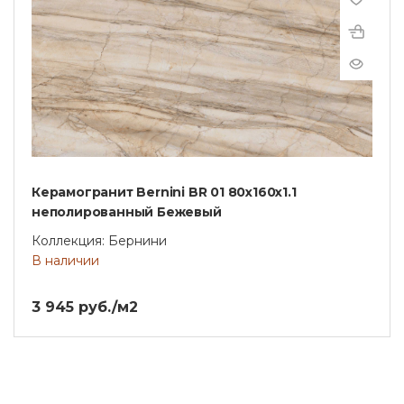
Керамогранит Bernini BR 01 80x160x1.1
неполированный Бежевый
Коллекция: Бернини
В наличии
3 945 руб./м2