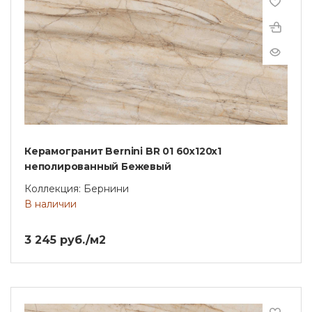
Керамогранит Bernini BR 01 60x120x1
неполированный Бежевый
Коллекция: Бернини
В наличии
3 245 руб./м2