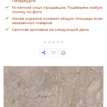
Петербурге
10-летний опыт продавцов. Подберём любую
плитку по фото
Умная корзина покажет общую площадь всех
заказанных товаров!
Срочная доставка на следующий день