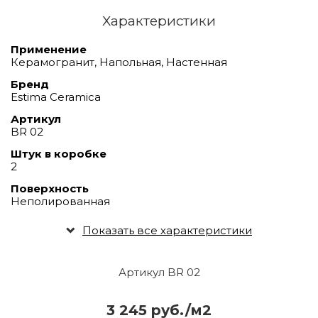
Характеристики
Применение
Керамогранит, Напольная, Настенная
Бренд
Estima Ceramica
Артикул
BR 02
Штук в коробке
2
Поверхность
Неполированная
Показать все характеристики
Артикул BR 02
3 245 руб./м2