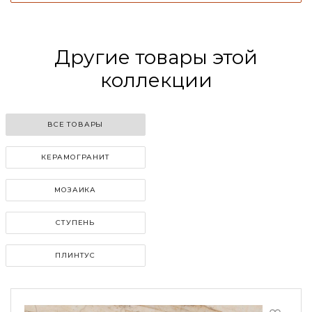
Другие товары этой
коллекции
ВСЕ ТОВАРЫ
КЕРАМОГРАНИТ
МОЗАИКА
СТУПЕНЬ
ПЛИНТУС