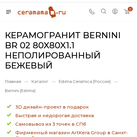
0
КЕРАМОГРАНИТ BERNINI
BR 02 80X80X1.1
НЕПОЛИРОВАННЫЙ
БЕЖЕВЫЙ
Главная
—
Каталог
—
Estima Ceramica (Россия)
—
Bernini (Estima)
3D дизайн-проект в подарок
Быстрая и недорогая доставка
Самовывоз из 3 точек в СПб
Фирменный магазин ArtKera Group в Санкт-