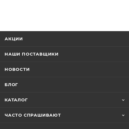
АКЦИИ
НАШИ ПОСТАВЩИКИ
НОВОСТИ
БЛОГ
КАТАЛОГ
ЧАСТО СПРАШИВАЮТ