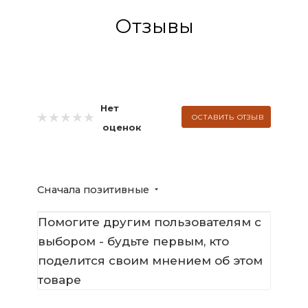
Отзывы
Нет
ОСТАВИТЬ ОТЗЫВ
оценок
Сначала позитивные
Помогите другим пользователям с
выбором - будьте первым, кто
поделится своим мнением об этом
товаре