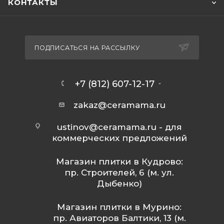
КОНТАКТЫ
ПОДПИСАТЬСЯ НА РАССЫЛКУ
+7 (812) 607-12-17
zakaz@ceramama.ru
ustinov@ceramama.ru
- для
коммерческих предложений
Магазин плитки в Кудрово:
пр. Строителей, 6 (м. ул.
Дыбенко)
Магазин плитки в Мурино:
пр. Авиаторов Балтики, 13 (м.