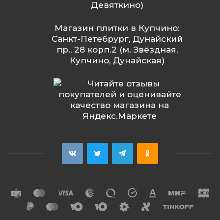
Девяткино)
Магазин плитки в Купчино:
Санкт-Петебрург, Дунайский
пр., 28 корп.2 (м. Звёздная,
Купчино, Дунайская)