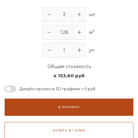
шт
2
м
уп
Общая стоимость
4 153,60
руб
Дизайн-проект в 3D графике + 0 руб.
В КОРЗИНУ
КУПИТЬ В 1 КЛИК