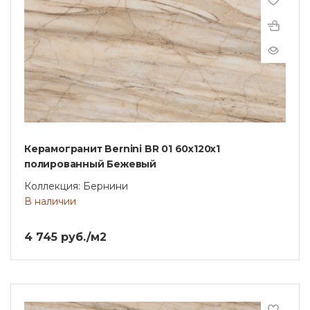
Керамогранит Bernini BR 01 60x120x1
полированный Бежевый
Коллекция: Бернини
В наличии
4 745 руб./м2