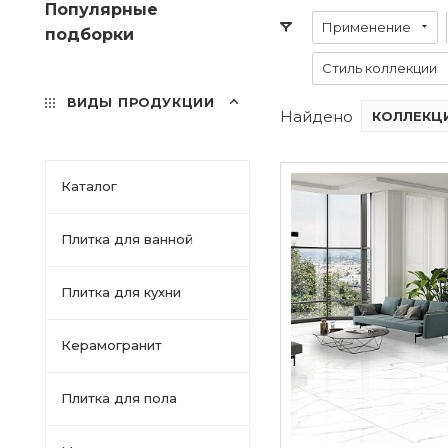
Популярные
Применение
подборки
Стиль коллекции
ВИДЫ ПРОДУКЦИИ
Найдено
КОЛЛЕКЦИ
Каталог
Плитка для ванной
Плитка для кухни
Керамогранит
Плитка для пола