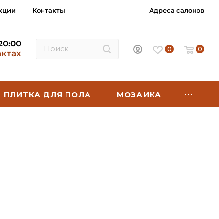
кции
Контакты
Адреса салонов
 20:00
0
0
актах
ПЛИТКА ДЛЯ ПОЛА
МОЗАИКА