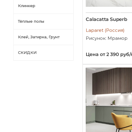
Клинкер
Calacatta Superb
Тёплые полы
Laparet (Россия)
Клей, Затирка, Грунт
Рисунок: Мрамор
СКИДКИ
Цена от 2 390 руб