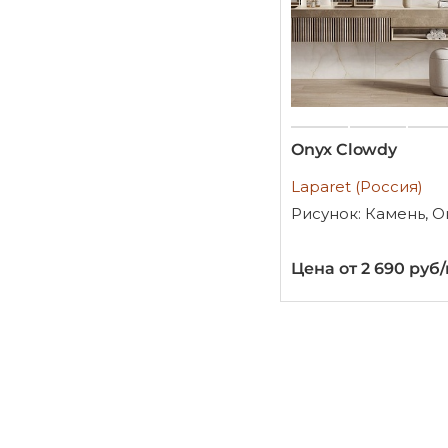
Onyx Clowdy
Laparet (Россия)
Рисунок: Камень, 
Цена от 2 690 руб