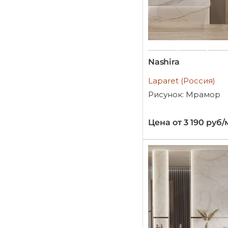
Nashira
Laparet (Россия)
Рисунок: Мрамор
Цена от 3 190 руб/