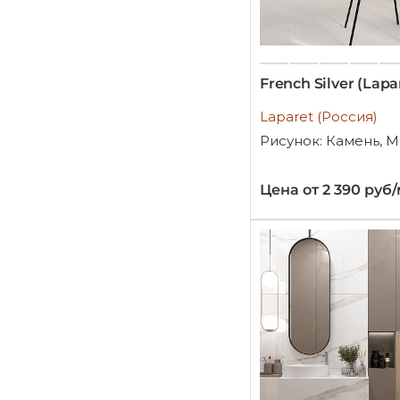
French Silver (Lapa
Laparet (Россия)
Рисунок: Камень, 
Цена от 2 390 руб