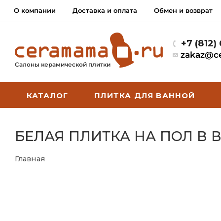
О компании
Доставка и оплата
Обмен и возврат
+7 (812)
zakaz@c
Салоны керамической плитки
КАТАЛОГ
ПЛИТКА ДЛЯ ВАННОЙ
БЕЛАЯ ПЛИТКА НА ПОЛ В
Главная