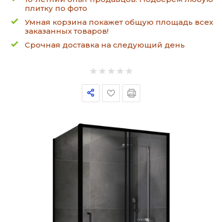
плитку по фото
Умная корзина покажет общую площадь всех
заказанных товаров!
Срочная доставка на следующий день