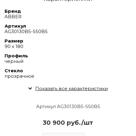
Бренд
ABBER
Артикул
AG30130B5-S50B5
Размер
90 х 180
Профиль
черный
Стекло
прозрачное
Показать все характеристики
Артикул AG30130B5-S50B5
30 900 руб./шт