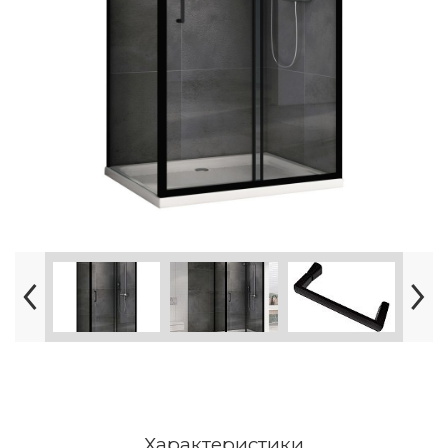
Характеристики