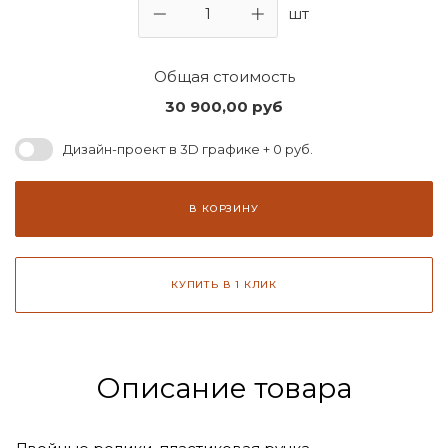
шт
Общая стоимость
30 900,00
руб
Дизайн-проект в 3D графике + 0 руб.
В КОРЗИНУ
КУПИТЬ В 1 КЛИК
Описание товара