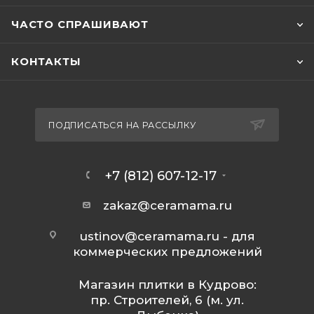
ЧАСТО СПРАШИВАЮТ
КОНТАКТЫ
ПОДПИСАТЬСЯ НА РАССЫЛКУ
+7 (812) 607-12-17
zakaz@ceramama.ru
ustinov@ceramama.ru
- для
коммерческих предложений
Магазин плитки в Кудрово:
пр. Строителей, 6 (м. ул.