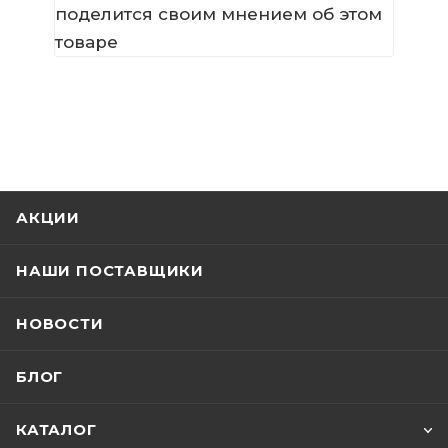
поделится своим мнением об этом
товаре
АКЦИИ
НАШИ ПОСТАВЩИКИ
НОВОСТИ
БЛОГ
КАТАЛОГ