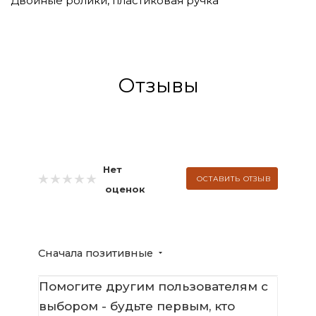
Двойные ролики, пластиковая ручка
Отзывы
Нет
ОСТАВИТЬ ОТЗЫВ
оценок
Сначала позитивные
Помогите другим пользователям с
выбором - будьте первым, кто