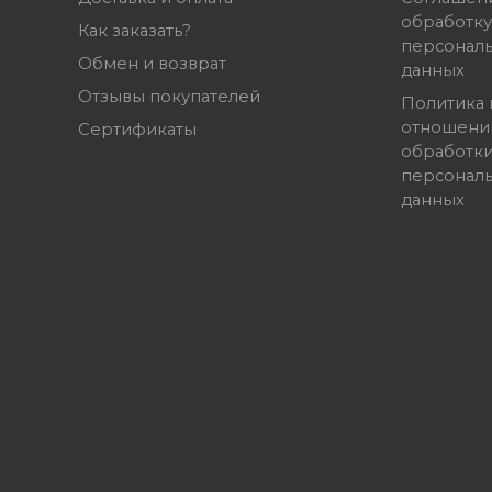
обработку
Как заказать?
персонал
Обмен и возврат
данных
Отзывы покупателей
Политика 
отношени
Сертификаты
обработк
персонал
данных