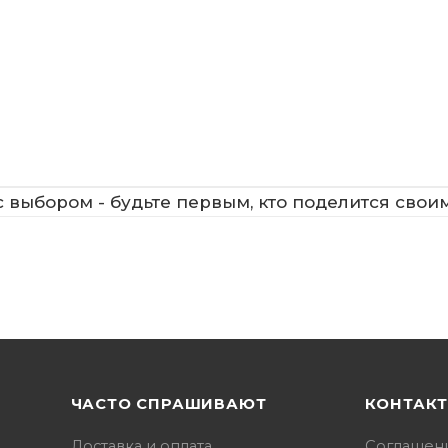
 выбором - будьте первым, кто поделится свои
ЧАСТО СПРАШИВАЮТ
КОНТАК
Доставка и оплата
Соглашен