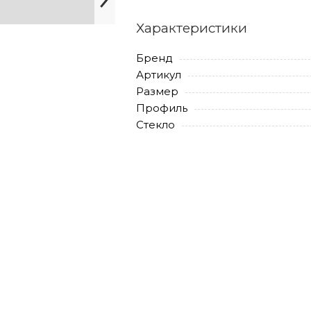
Характеристики
Бренд
Артикул
Размер
Профиль
Стекло