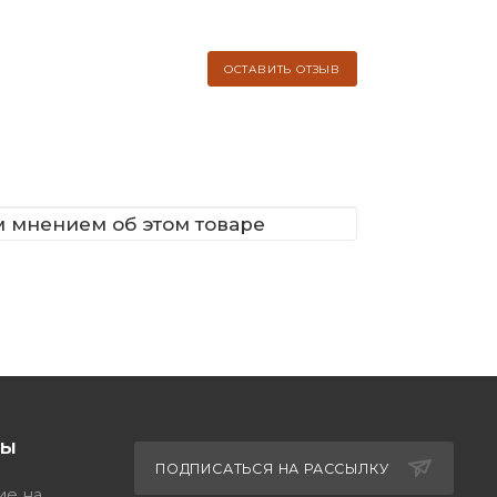
ОСТАВИТЬ ОТЗЫВ
м мнением об этом товаре
ТЫ
ПОДПИСАТЬСЯ НА РАССЫЛКУ
ие на