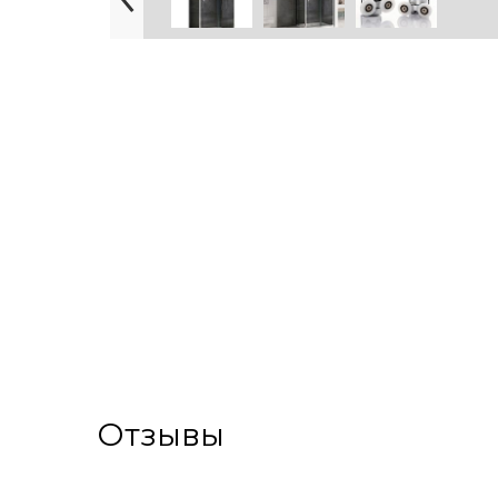
Отзывы