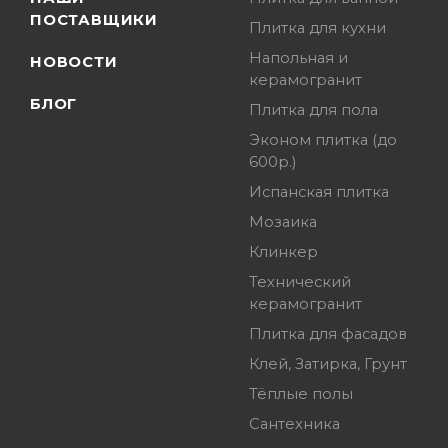
ПОСТАВЩИКИ
Плитка для кухни
Напольная и
НОВОСТИ
керамогранит
БЛОГ
Плитка для пола
Эконом плитка (до
600р.)
Испанская плитка
Мозаика
Клинкер
Технический
керамогранит
Плитка для фасадов
Клей, Затирка, Грунт
Тёплые полы
Сантехника