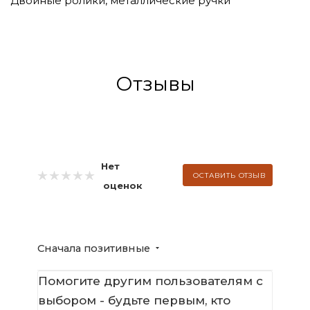
Двойные ролики, металлические ручки
Отзывы
Нет
ОСТАВИТЬ ОТЗЫВ
оценок
Сначала позитивные
Помогите другим пользователям с
выбором - будьте первым, кто