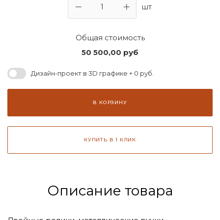
шт
Общая стоимость
50 500,00
руб
Дизайн-проект в 3D графике + 0 руб.
В КОРЗИНУ
КУПИТЬ В 1 КЛИК
Описание товара