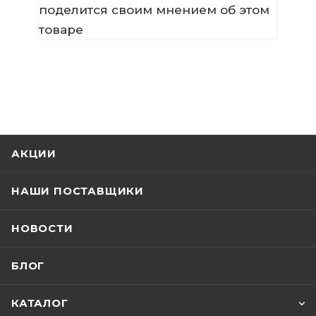
поделится своим мнением об этом
товаре
АКЦИИ
НАШИ ПОСТАВЩИКИ
НОВОСТИ
БЛОГ
КАТАЛОГ