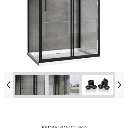
Характеристики