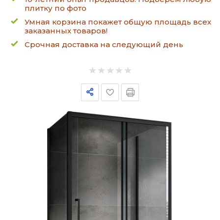
плитку по фото
Умная корзина покажет общую площадь всех
заказанных товаров!
Срочная доставка на следующий день