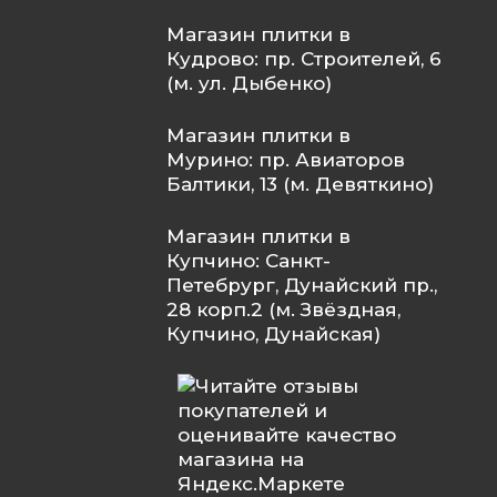
Магазин плитки в
Кудрово: пр. Строителей, 6
(м. ул. Дыбенко)
Магазин плитки в
Мурино: пр. Авиаторов
Балтики, 13 (м. Девяткино)
Магазин плитки в
Купчино: Санкт-
Петебрург, Дунайский пр.,
28 корп.2 (м. Звёздная,
Купчино, Дунайская)