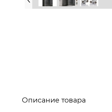
Описание товара