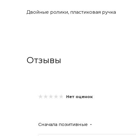
Двойные ролики, пластиковая ручка
Отзывы
Нет оценок
Сначала позитивные