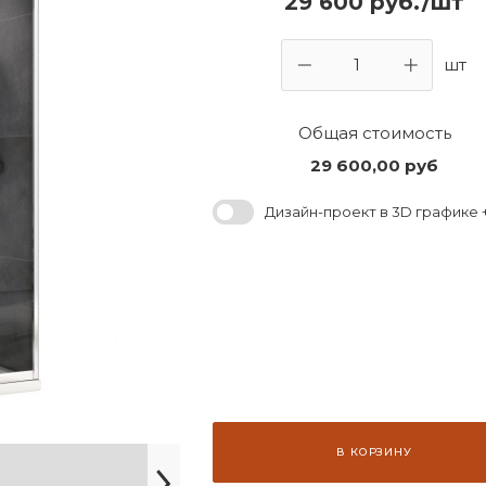
29 600 руб./шт
шт
Общая стоимость
29 600,00
руб
Дизайн-проект в 3D графике +
В КОРЗИНУ