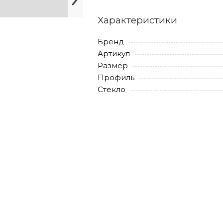
Характеристики
Бренд
Артикул
Размер
Профиль
Стекло