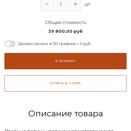
шт
Общая стоимость
39 800,00
руб
Дизайн-проект в 3D графике + 0 руб.
В КОРЗИНУ
КУПИТЬ В 1 КЛИК
Описание товара