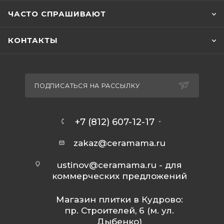
ЧАСТО СПРАШИВАЮТ
КОНТАКТЫ
ПОДПИСАТЬСЯ НА РАССЫЛКУ
+7 (812) 607-12-17
zakaz@ceramama.ru
ustinov@ceramama.ru
- для
коммерческих предложений
Магазин плитки в Кудрово:
пр. Строителей, 6 (м. ул.
Дыбенко)