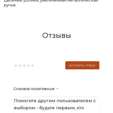
Двойные ролики, увеличенная металлическая
ручка
Отзывы
ОСТАВИТЬ ОТЗЫВ
Сначала позитивные
Помогите другим пользователям с
выбором - будьте первым, кто