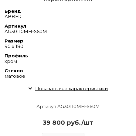
Бренд
ABBER
Артикул
AG30110MH-S60M
Размер
90 х 180
Профиль
хром
Стекло
матовое
Показать все характеристики
Артикул AG30110MH-S60M
39 800 руб./шт