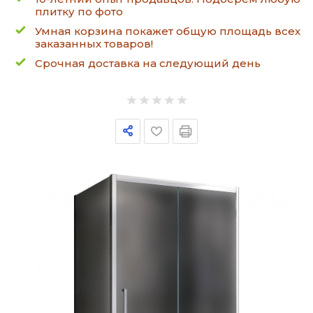
плитку по фото
Умная корзина покажет общую площадь всех
заказанных товаров!
Срочная доставка на следующий день