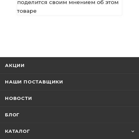
поделится своим мнением об этом
товаре
АКЦИИ
НАШИ ПОСТАВЩИКИ
НОВОСТИ
БЛОГ
КАТАЛОГ