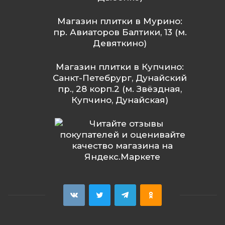
Магазин плитки в Мурино:
пр. Авиаторов Балтики, 13 (м.
Девяткино)
Магазин плитки в Купчино:
Санкт-Петебрург, Дунайский
пр., 28 корп.2 (м. Звёздная,
Купчино, Дунайская)