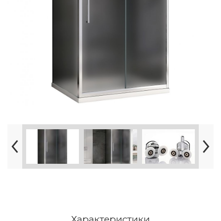
Характеристики