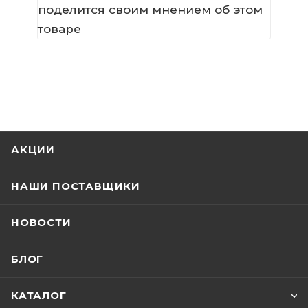
поделится своим мнением об этом
товаре
АКЦИИ
НАШИ ПОСТАВЩИКИ
НОВОСТИ
БЛОГ
КАТАЛОГ