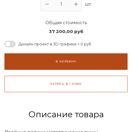
шт
Общая стоимость
37 200,00
руб
Дизайн-проект в 3D графике + 0 руб.
В КОРЗИНУ
КУПИТЬ В 1 КЛИК
Описание товара