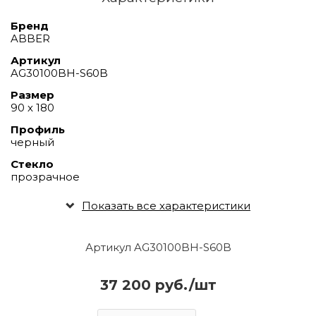
Бренд
ABBER
Артикул
AG30100BH-S60B
Размер
90 х 180
Профиль
черный
Стекло
прозрачное
Показать все характеристики
Артикул AG30100BH-S60B
37 200 руб./шт