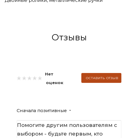
Двойные ролики, металлические ручки
Отзывы
Нет
ОСТАВИТЬ ОТЗЫВ
оценок
Сначала позитивные
Помогите другим пользователям с
выбором - будьте первым, кто