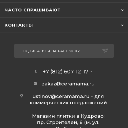
ЧАСТО СПРАШИВАЮТ
КОНТАКТЫ
ПОДПИСАТЬСЯ НА РАССЫЛКУ
+7 (812) 607-12-17
zakaz@ceramama.ru
ustinov@ceramama.ru
- для
коммерческих предложений
Магазин плитки в Кудрово:
пр. Строителей, 6 (м. ул.