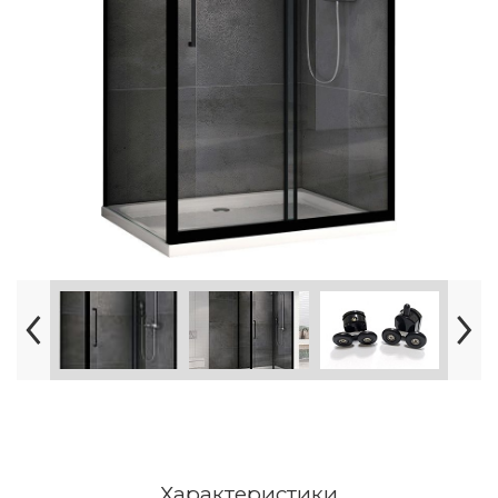
Характеристики