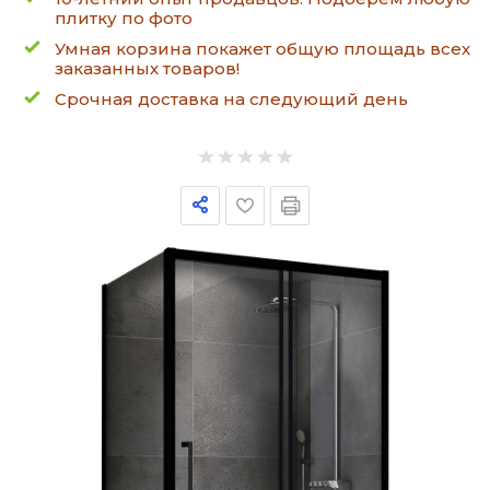
плитку по фото
Умная корзина покажет общую площадь всех
заказанных товаров!
Срочная доставка на следующий день