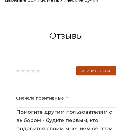
Двойные ролики, металлические ручки
Отзывы
ОСТАВИТЬ ОТЗЫВ
Сначала позитивные
Помогите другим пользователям с
выбором - будьте первым, кто
поделится своим мнением об этом