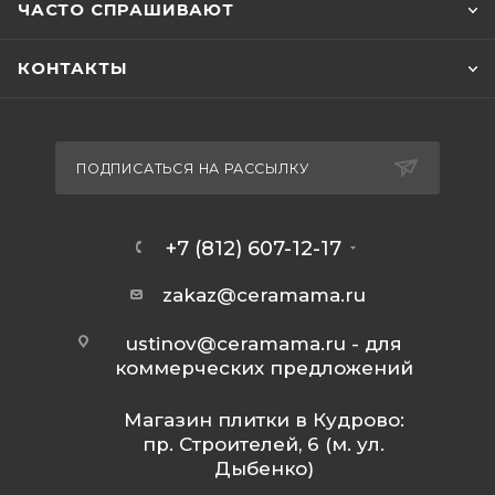
ЧАСТО СПРАШИВАЮТ
КОНТАКТЫ
ПОДПИСАТЬСЯ НА РАССЫЛКУ
+7 (812) 607-12-17
zakaz@ceramama.ru
ustinov@ceramama.ru
- для
коммерческих предложений
Магазин плитки в Кудрово:
пр. Строителей, 6 (м. ул.
Дыбенко)