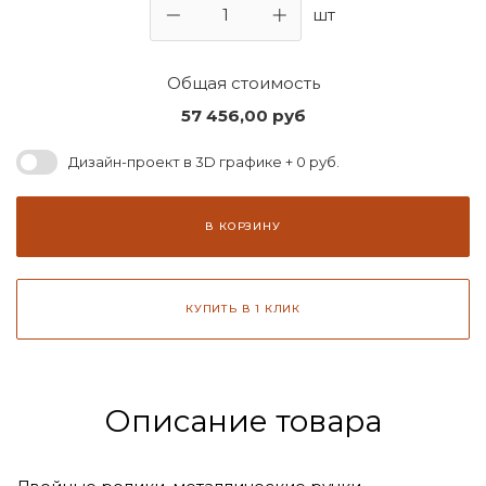
шт
Общая стоимость
57 456,00
руб
Дизайн-проект в 3D графике + 0 руб.
В КОРЗИНУ
КУПИТЬ В 1 КЛИК
Описание товара