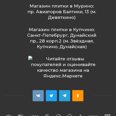
Магазин плитки в Мурино:
пр. Авиаторов Балтики, 13 (м.
Девяткино)
Магазин плитки в Купчино:
Санкт-Петебрург, Дунайский
пр., 28 корп.2 (м. Звёздная,
Купчино, Дунайская)