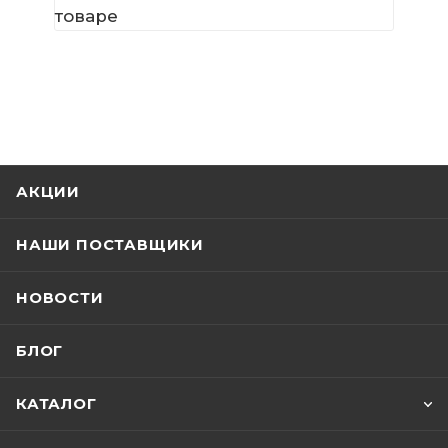
товаре
АКЦИИ
НАШИ ПОСТАВЩИКИ
НОВОСТИ
БЛОГ
КАТАЛОГ