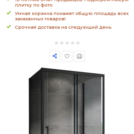
плитку по фото
Умная корзина покажет общую площадь всех
заказанных товаров!
Срочная доставка на следующий день