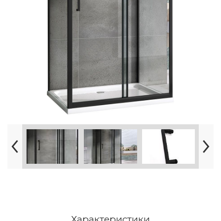
Характеристики