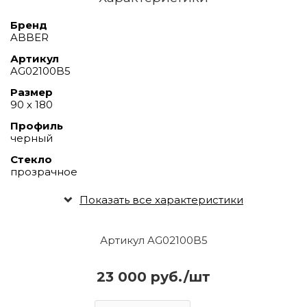
Бренд
ABBER
Артикул
AG02100B5
Размер
90 х 180
Профиль
черный
Стекло
прозрачное
Показать все характеристики
Артикул AG02100B5
23 000 руб./шт