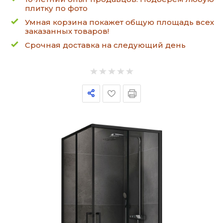
плитку по фото
Умная корзина покажет общую площадь всех
заказанных товаров!
Срочная доставка на следующий день