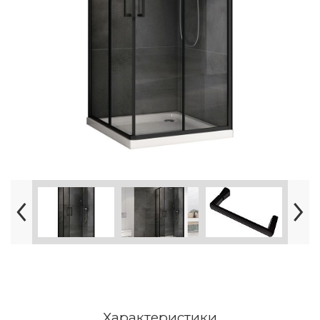
Характеристики