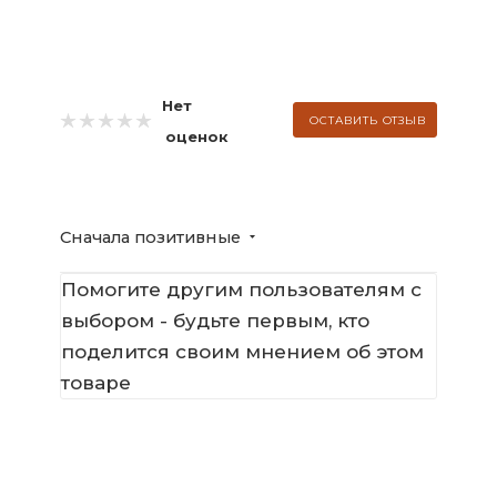
Нет
ОСТАВИТЬ ОТЗЫВ
оценок
Сначала позитивные
Помогите другим пользователям с
выбором - будьте первым, кто
поделится своим мнением об этом
товаре