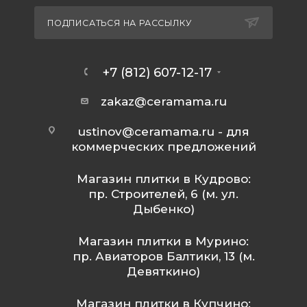
ПОДПИСАТЬСЯ НА РАССЫЛКУ
+7 (812) 607-12-17
zakaz@ceramama.ru
ustinov@ceramama.ru
- для
коммерческих предложений
Магазин плитки в Кудрово:
пр. Строителей, 6 (м. ул.
Дыбенко)
Магазин плитки в Мурино:
пр. Авиаторов Балтики, 13 (м.
Девяткино)
Магазин плитки в Купчино: