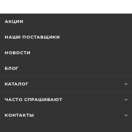
АКЦИИ
НАШИ ПОСТАВЩИКИ
НОВОСТИ
БЛОГ
КАТАЛОГ
ЧАСТО СПРАШИВАЮТ
КОНТАКТЫ