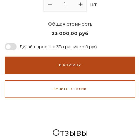
шт
Общая стоимость
23 000,00
руб
Дизайн-проект в 3D графике + 0 руб.
В КОРЗИНУ
КУПИТЬ В 1 КЛИК
Отзывы