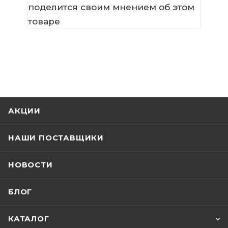
поделится своим мнением об этом
товаре
АКЦИИ
НАШИ ПОСТАВЩИКИ
НОВОСТИ
БЛОГ
КАТАЛОГ