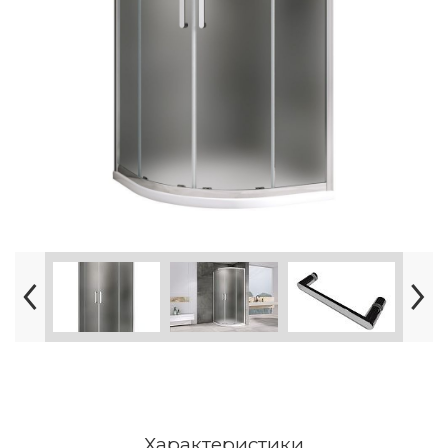
Характеристики