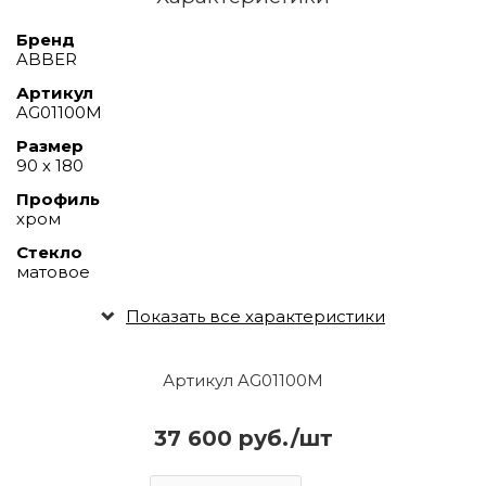
Бренд
ABBER
Артикул
AG01100M
Размер
90 х 180
Профиль
хром
Стекло
матовое
Показать все характеристики
Артикул AG01100M
37 600 руб./шт