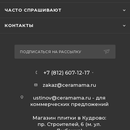
ЧАСТО СПРАШИВАЮТ
КОНТАКТЫ
ПОДПИСАТЬСЯ НА РАССЫЛКУ
+7 (812) 607-12-17
zakaz@ceramama.ru
ustinov@ceramama.ru
- для
коммерческих предложений
Магазин плитки в Кудрово:
пр. Строителей, 6 (м. ул.