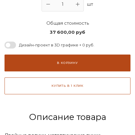
шт
Общая стоимость
37 600,00
руб
Дизайн-проект в 3D графике + 0 руб.
В КОРЗИНУ
КУПИТЬ В 1 КЛИК
Описание товара