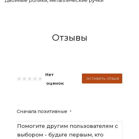
Двойные ролики, металлические ручки
Отзывы
Нет
ОСТАВИТЬ ОТЗЫВ
оценок
Сначала позитивные
Помогите другим пользователям с
выбором - будьте первым, кто