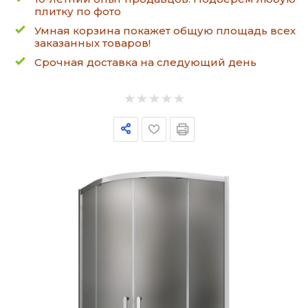
плитку по фото
Умная корзина покажет общую площадь всех
заказанных товаров!
Срочная доставка на следующий день