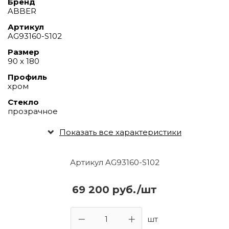
Бренд
ABBER
Артикул
AG93160-S102
Размер
90 х 180
Профиль
хром
Стекло
прозрачное
Показать все характеристики
Артикул AG93160-S102
69 200 руб./шт
шт