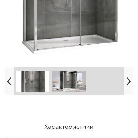
Характеристики