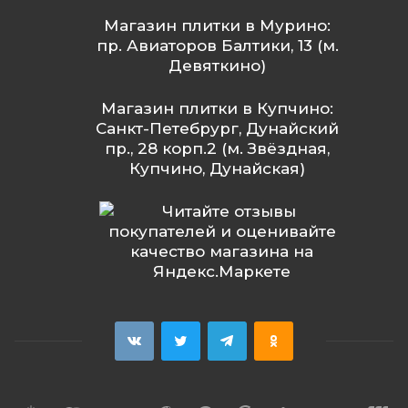
Магазин плитки в Мурино:
пр. Авиаторов Балтики, 13 (м.
Девяткино)
Магазин плитки в Купчино:
Санкт-Петебрург, Дунайский
пр., 28 корп.2 (м. Звёздная,
Купчино, Дунайская)