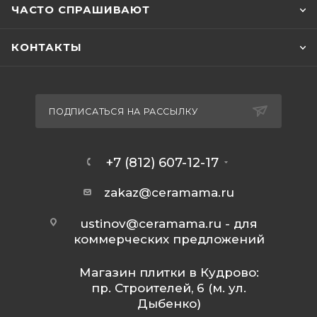
ЧАСТО СПРАШИВАЮТ
КОНТАКТЫ
ПОДПИСАТЬСЯ НА РАССЫЛКУ
+7 (812) 607-12-17
zakaz@ceramama.ru
ustinov@ceramama.ru
- для
коммерческих предложений
Магазин плитки в Кудрово:
пр. Строителей, 6 (м. ул.
Дыбенко)