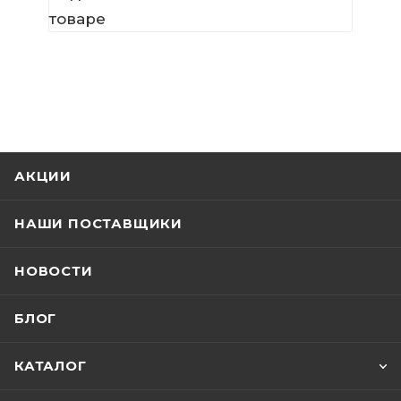
товаре
АКЦИИ
НАШИ ПОСТАВЩИКИ
НОВОСТИ
БЛОГ
КАТАЛОГ