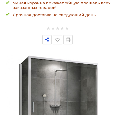
Умная корзина покажет общую площадь всех
заказанных товаров!
Срочная доставка на следующий день