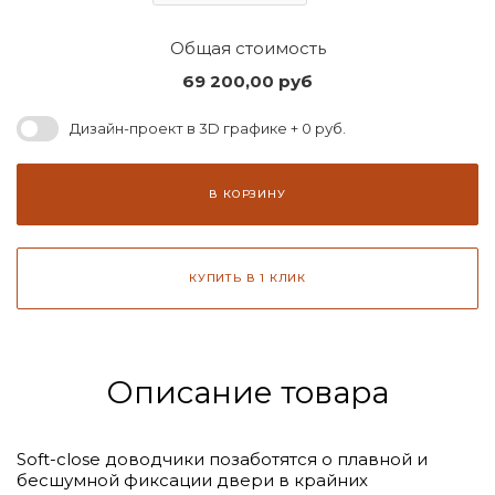
Общая стоимость
69 200,00
руб
Дизайн-проект в 3D графике + 0 руб.
В КОРЗИНУ
КУПИТЬ В 1 КЛИК
Описание товара
Soft-close доводчики позаботятся о плавной и
бесшумной фиксации двери в крайних