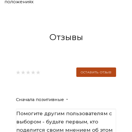
положениях
Отзывы
ОСТАВИТЬ ОТЗЫВ
Сначала позитивные
Помогите другим пользователям с
выбором - будьте первым, кто
поделится своим мнением об этом