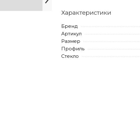
Характеристики
Бренд
Артикул
Размер
Профиль
Стекло