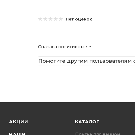
Нет оценок
Сначала позитивные
Помогите другим пользователям с
АКЦИИ
КАТАЛОГ
НАШИ
Плитка для ванной