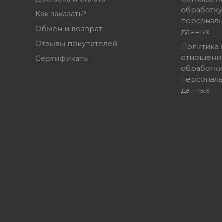
обработку
Как заказать?
персонал
Обмен и возврат
данных
Отзывы покупателей
Политика 
отношени
Сертификаты
обработк
персонал
данных