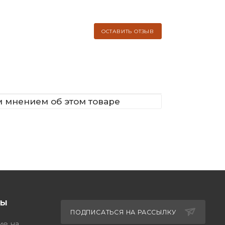
ОСТАВИТЬ ОТЗЫВ
м мнением об этом товаре
ТЫ
ПОДПИСАТЬСЯ НА РАССЫЛКУ
ие на