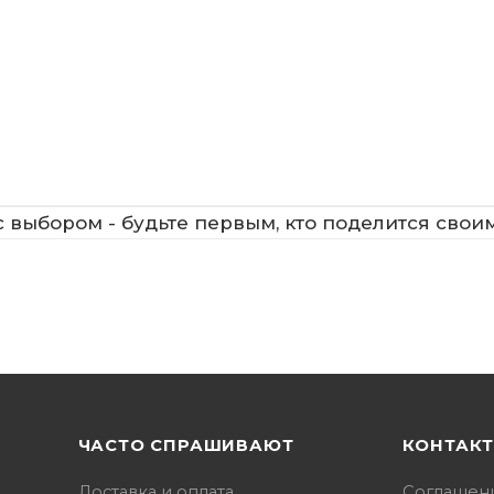
 выбором - будьте первым, кто поделится свои
ЧАСТО СПРАШИВАЮТ
КОНТАК
Доставка и оплата
Соглашен