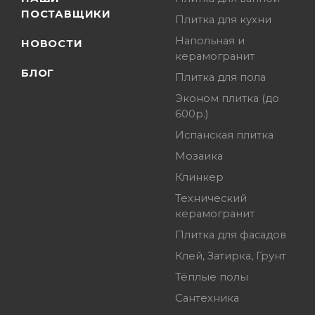
ПОСТАВЩИКИ
Плитка для кухни
Напольная и
НОВОСТИ
керамогранит
БЛОГ
Плитка для пола
Эконом плитка (до
600р.)
Испанская плитка
Мозаика
Клинкер
Технический
керамогранит
Плитка для фасадов
Клей, Затирка, Грунт
Тёплые полы
Сантехника