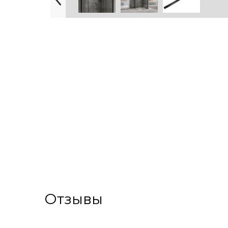
Отзывы